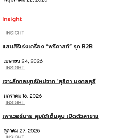
Insight
INSIGHT
แสนสิริเร่งเครื่อง “พรีคาสท์” รุก B2B
เมษายน 24, 2026
INSIGHT
เจาะลึกกลยุทธ์ใหม่จาก ‘สุธิดา มงคลสุธี
มกราคม 16, 2026
INSIGHT
เพาเวอร์บาย ลุยใต้เต็มสูบ เปิดตัวสาขาแ
ตุลาคม 27, 2025
INSIGHT