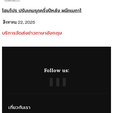
โฮมโปร ปรับเกมรุกครึ่งปีหลัง ผนึกเมกาโ
สิงหาคม 22, 2025
บริการจัดส่งข่าวภาษาอังกฤษ
Follow us:
เกี่ยวกับเรา