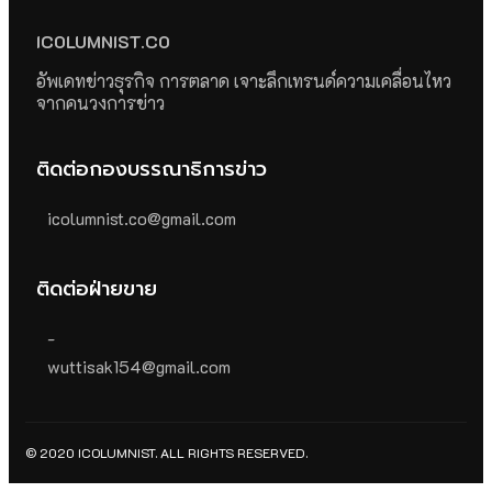
ICOLUMNIST.CO
อัพเดทข่าวธุรกิจ การตลาด เจาะลึกเทรนด์ความเคลื่อนไหว
จากคนวงการข่าว
ติดต่อกองบรรณาธิการข่าว
icolumnist.co@gmail.com
ติดต่อฝ่ายขาย
-
wuttisak154@gmail.com
© 2020 ICOLUMNIST. ALL RIGHTS RESERVED.