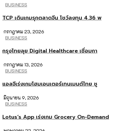
BUSINESS
TCP เดินเกมรุกตลาดจีน โชว์ลงทุน 4.36 พ
กรกฎาคม 23, 2026
BUSINESS
กรุงไทยลุย Digital Healthcare เชื่อมกา
กรกฎาคม 13, 2026
BUSINESS
แอลจีเร่งเกมโฮมเอนเตอร์เทนเมนต์ไทย ชู
มิถุนายน 9, 2026
BUSINESS
Lotus’s App เร่งเกม Grocery On-Demand
พฤษภาคม 22, 2026