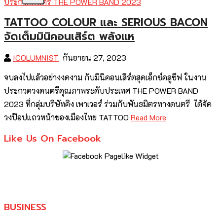
TATTOO COLOUR และ SERIOUS BACON
จัดเต็มมินิคอนเสิร์ต พลังแห
ICOLUMNIST
กันยายน 27, 2023
จบลงไปแล้วอย่างงดงาม กับมินิคอนเสิร์ตสุดเอ็กซ์คลูซีฟ ในงาน
ประกวดวงดนตรีคุณภาพระดับประเทศ THE POWER BAND
2023 ที่กลุ่มบริษัทคิง เพาเวอร์ ร่วมกับพันธมิตรทางดนตรี ได้จัด
วงป๊อปแถวหน้าของเมืองไทย TATTOO
Read More
Like Us On Facebook
BUSINESS