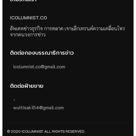
ICOLUMNIST.CO
อัพเดทข่าวธุรกิจ การตลาด เจาะลึกเทรนด์ความเคลื่อนไหว
จากคนวงการข่าว
ติดต่อกองบรรณาธิการข่าว
icolumnist.co@gmail.com
ติดต่อฝ่ายขาย
-
wuttisak154@gmail.com
© 2020 ICOLUMNIST. ALL RIGHTS RESERVED.