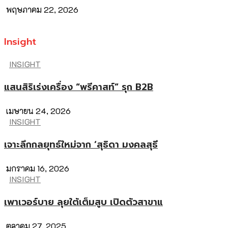
พฤษภาคม 22, 2026
Insight
INSIGHT
แสนสิริเร่งเครื่อง “พรีคาสท์” รุก B2B
เมษายน 24, 2026
INSIGHT
เจาะลึกกลยุทธ์ใหม่จาก ‘สุธิดา มงคลสุธี
มกราคม 16, 2026
INSIGHT
เพาเวอร์บาย ลุยใต้เต็มสูบ เปิดตัวสาขาแ
ตุลาคม 27, 2025