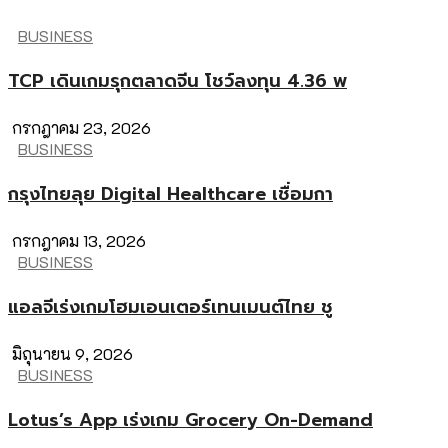
BUSINESS
TCP เดินเกมรุกตลาดจีน โชว์ลงทุน 4.36 พ
กรกฎาคม 23, 2026
BUSINESS
กรุงไทยลุย Digital Healthcare เชื่อมกา
กรกฎาคม 13, 2026
BUSINESS
แอลจีเร่งเกมโฮมเอนเตอร์เทนเมนต์ไทย ชู
มิถุนายน 9, 2026
BUSINESS
Lotus’s App เร่งเกม Grocery On-Demand