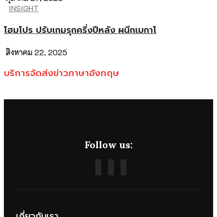
INSIGHT
โฮมโปร ปรับเกมรุกครึ่งปีหลัง ผนึกเมกาโ
สิงหาคม 22, 2025
บริการจัดส่งข่าวภาษาอังกฤษ
Follow us:
เกี่ยวกับเรา