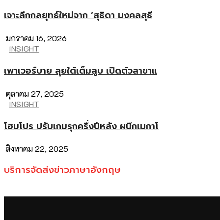
เจาะลึกกลยุทธ์ใหม่จาก ‘สุธิดา มงคลสุธี
มกราคม 16, 2026
INSIGHT
เพาเวอร์บาย ลุยใต้เต็มสูบ เปิดตัวสาขาแ
ตุลาคม 27, 2025
INSIGHT
โฮมโปร ปรับเกมรุกครึ่งปีหลัง ผนึกเมกาโ
สิงหาคม 22, 2025
บริการจัดส่งข่าวภาษาอังกฤษ