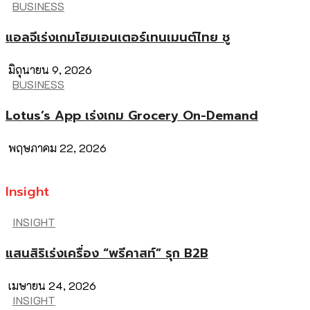
BUSINESS
แอลจีเร่งเกมโฮมเอนเตอร์เทนเมนต์ไทย ชู
มิถุนายน 9, 2026
BUSINESS
Lotus’s App เร่งเกม Grocery On-Demand
พฤษภาคม 22, 2026
Insight
INSIGHT
แสนสิริเร่งเครื่อง “พรีคาสท์” รุก B2B
เมษายน 24, 2026
INSIGHT