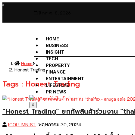
สิงหาคม 8, 2026
HOME
BUSINESS
INSIGHT
TECH
Home
PROPERTY
Honest Trading
FINANCE
ENTERTAINMENT
Tags : Honest Trading
LIFESTLYE
PR NEWS
X
“Honest Trading” ยกทัพสินค้าร่วมงาน “th
ICOLUMNIST
พฤษภาคม 30, 2024