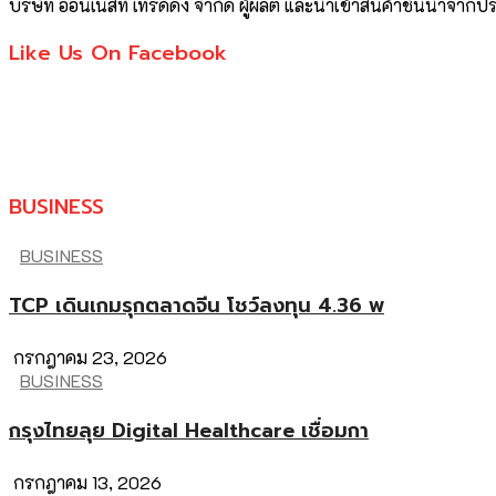
บริษัท ออนเนสท์ เทรดดิ้ง จำกัด ผู้ผลิต และนำเข้าสินค้าชั้นนำจ
Like Us On Facebook
BUSINESS
BUSINESS
TCP เดินเกมรุกตลาดจีน โชว์ลงทุน 4.36 พ
กรกฎาคม 23, 2026
BUSINESS
กรุงไทยลุย Digital Healthcare เชื่อมกา
กรกฎาคม 13, 2026