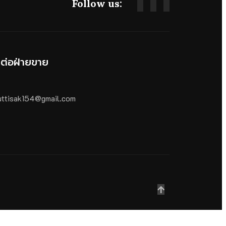
Follow us:
ดต่อฝ่ายขาย
ttisak154@gmail.com