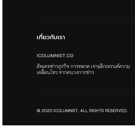
เกี่ยวกับเรา
ICOLUMNIST.CO
อัพเดทข่าวธุรกิจ การตลาด เจาะลึกเทรนด์ความ
เคลื่อนไหว จากคนวงการข่าว
© 2020 ICOLUMNIST. ALL RIGHTS RESERVED.