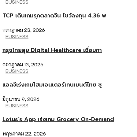
BUSINESS
TCP เดินเกมรุกตลาดจีน โชว์ลงทุน 4.36 พ
กรกฎาคม 23, 2026
BUSINESS
กรุงไทยลุย Digital Healthcare เชื่อมกา
กรกฎาคม 13, 2026
BUSINESS
แอลจีเร่งเกมโฮมเอนเตอร์เทนเมนต์ไทย ชู
มิถุนายน 9, 2026
BUSINESS
Lotus’s App เร่งเกม Grocery On-Demand
พฤษภาคม 22, 2026