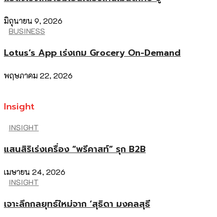
มิถุนายน 9, 2026
BUSINESS
Lotus’s App เร่งเกม Grocery On-Demand
พฤษภาคม 22, 2026
Insight
INSIGHT
แสนสิริเร่งเครื่อง “พรีคาสท์” รุก B2B
เมษายน 24, 2026
INSIGHT
เจาะลึกกลยุทธ์ใหม่จาก ‘สุธิดา มงคลสุธี