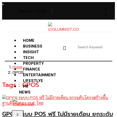
สิงหาคม 7, 2026
HOME
BUSINESS
INSIGHT
TECH
PROPERTY
Home
FINANCE
GPOS
ENTERTAINMENT
LIFESTLYE
Tags : GPOS
PR
NEWS
GPOS ระบบ POS ฟรี ไม่มีรายเดือน ยกระดับ
X