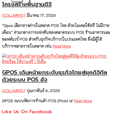
โครงสร้างพื้นฐานดิจิ
ICOLUMNIST
มีนาคม 17, 2026
“Gpos เลือกทางต่างในตลาด POS ไทย ด้วยโมเดลใช้ฟรี ไม่มีราย
เดือน” ท่ามกลางการแข่งขันของตลาดระบบ POS ร้านอาหารและ
ซอฟต์แวร์ POS สำหรับธุรกิจบริการในประเทศไทย ซึ่งมีผู้ให้
บริการหลายรายในตลาด เช่น
Read More
GPOS เดินหน้ายกระดับธุรกิจไทยสู่ยุคดิจิทัล
ด้วยระบบ POS อัจ
ICOLUMNIST
กุมภาพันธ์ 6, 2025
GPOS ระบบจัดการร้านค้า POS (Point of
Read More
Like Us On Facebook