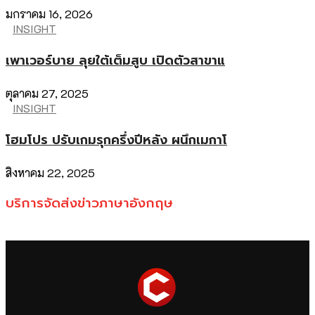
มกราคม 16, 2026
INSIGHT
เพาเวอร์บาย ลุยใต้เต็มสูบ เปิดตัวสาขาแ
ตุลาคม 27, 2025
INSIGHT
โฮมโปร ปรับเกมรุกครึ่งปีหลัง ผนึกเมกาโ
สิงหาคม 22, 2025
บริการจัดส่งข่าวภาษาอังกฤษ