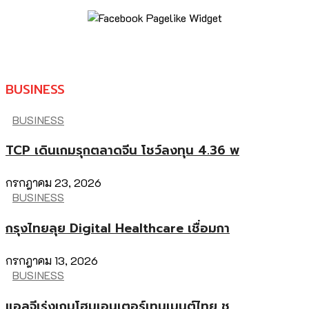
BUSINESS
BUSINESS
TCP เดินเกมรุกตลาดจีน โชว์ลงทุน 4.36 พ
กรกฎาคม 23, 2026
BUSINESS
กรุงไทยลุย Digital Healthcare เชื่อมกา
กรกฎาคม 13, 2026
BUSINESS
แอลจีเร่งเกมโฮมเอนเตอร์เทนเมนต์ไทย ชู