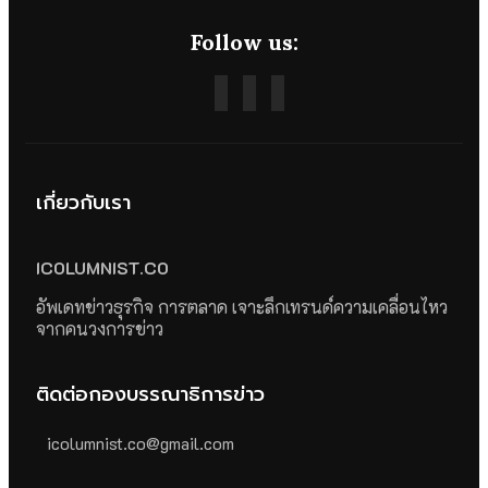
Follow us:
เกี่ยวกับเรา
ICOLUMNIST.CO
อัพเดทข่าวธุรกิจ การตลาด เจาะลึกเทรนด์ความเคลื่อนไหว
จากคนวงการข่าว
ติดต่อกองบรรณาธิการข่าว
icolumnist.co@gmail.com