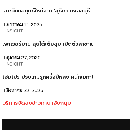
เจาะลึกกลยุทธ์ใหม่จาก ‘สุธิดา มงคลสุธี
มกราคม 16, 2026
INSIGHT
เพาเวอร์บาย ลุยใต้เต็มสูบ เปิดตัวสาขาแ
ตุลาคม 27, 2025
INSIGHT
โฮมโปร ปรับเกมรุกครึ่งปีหลัง ผนึกเมกาโ
สิงหาคม 22, 2025
บริการจัดส่งข่าวภาษาอังกฤษ