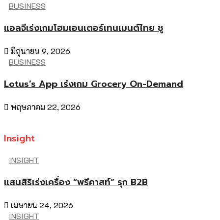
BUSINESS
แอลจีเร่งเกมโฮมเอนเตอร์เทนเมนต์ไทย ชู
มิถุนายน 9, 2026
BUSINESS
Lotus’s App เร่งเกม Grocery On-Demand
พฤษภาคม 22, 2026
Insight
INSIGHT
แสนสิริเร่งเครื่อง “พรีคาสท์” รุก B2B
เมษายน 24, 2026
INSIGHT