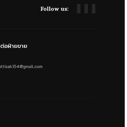
Follow us:
ดต่อฝ่ายขาย
ttisak154@gmail.com