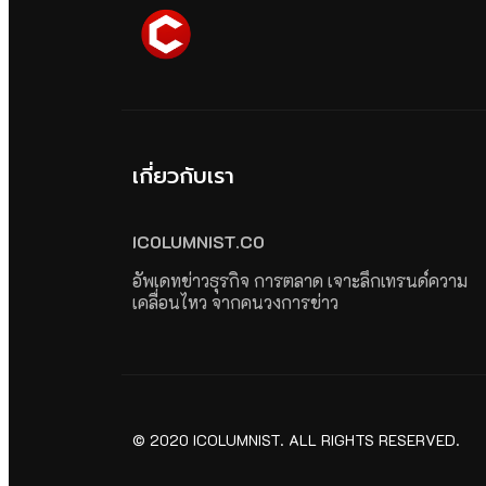
เกี่ยวกับเรา
ICOLUMNIST.CO
อัพเดทข่าวธุรกิจ การตลาด เจาะลึกเทรนด์ความ
เคลื่อนไหว จากคนวงการข่าว
© 2020 ICOLUMNIST. ALL RIGHTS RESERVED.