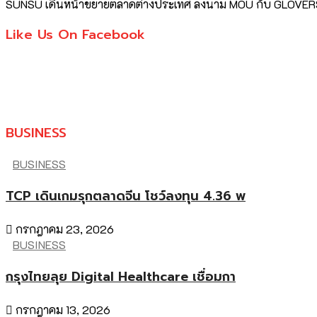
SUNSU เดินหน้าขยายตลาดต่างประเทศ ลงนาม MOU กับ GLOVE
Like Us On Facebook
BUSINESS
BUSINESS
TCP เดินเกมรุกตลาดจีน โชว์ลงทุน 4.36 พ
กรกฎาคม 23, 2026
BUSINESS
กรุงไทยลุย Digital Healthcare เชื่อมกา
กรกฎาคม 13, 2026