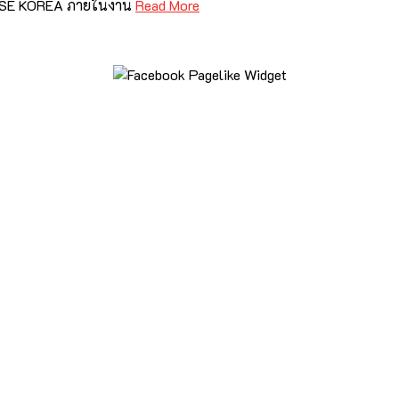
RSE KOREA ภายในงาน
Read More