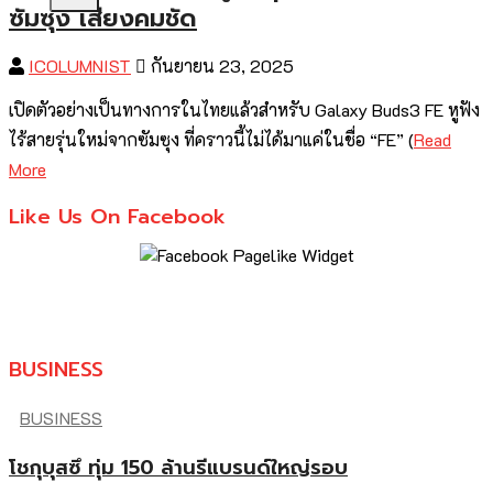
ซัมซุง เสียงคมชัด
ICOLUMNIST
กันยายน 23, 2025
เปิดตัวอย่างเป็นทางการในไทยแล้วสำหรับ Galaxy Buds3 FE หูฟัง
ไร้สายรุ่นใหม่จากซัมซุง ที่คราวนี้ไม่ได้มาแค่ในชื่อ “FE” (
Read
More
Like Us On Facebook
BUSINESS
BUSINESS
โชกุบุสซึ ทุ่ม 150 ล้านรีแบรนด์ใหญ่รอบ