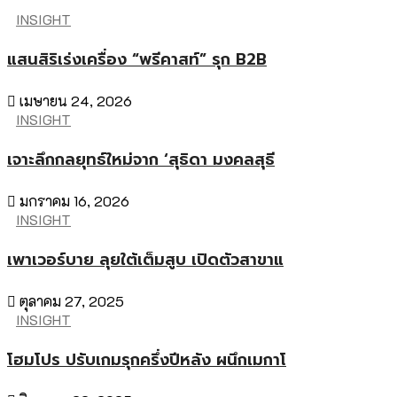
INSIGHT
แสนสิริเร่งเครื่อง “พรีคาสท์” รุก B2B
เมษายน 24, 2026
INSIGHT
เจาะลึกกลยุทธ์ใหม่จาก ‘สุธิดา มงคลสุธี
มกราคม 16, 2026
INSIGHT
เพาเวอร์บาย ลุยใต้เต็มสูบ เปิดตัวสาขาแ
ตุลาคม 27, 2025
INSIGHT
โฮมโปร ปรับเกมรุกครึ่งปีหลัง ผนึกเมกาโ