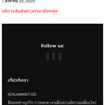
สิงหาคม 22, 2025
บริการจัดส่งข่าวภาษาอังกฤษ
Follow us:
เกี่ยวกับเรา
ICOLUMNIST.CO
อัพเดทข่าวธุรกิจ การตลาด เจาะลึกเทรนด์ความเคลื่อนไหว