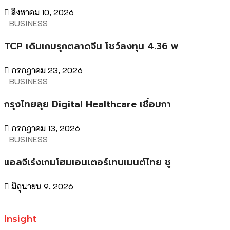
สิงหาคม 10, 2026
BUSINESS
TCP เดินเกมรุกตลาดจีน โชว์ลงทุน 4.36 พ
กรกฎาคม 23, 2026
BUSINESS
กรุงไทยลุย Digital Healthcare เชื่อมกา
กรกฎาคม 13, 2026
BUSINESS
แอลจีเร่งเกมโฮมเอนเตอร์เทนเมนต์ไทย ชู
มิถุนายน 9, 2026
Insight