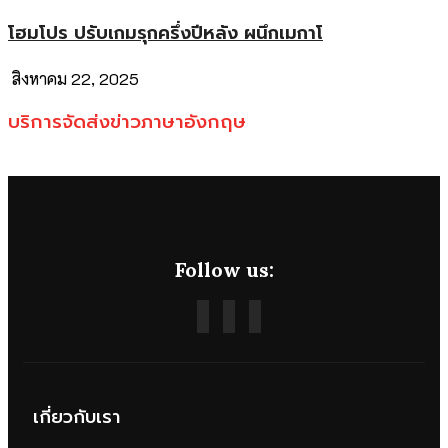
โฮมโปร ปรับเกมรุกครึ่งปีหลัง ผนึกเมกาโ
สิงหาคม 22, 2025
บริการจัดส่งข่าวภาษาอังกฤษ
Follow us:
เกี่ยวกับเรา