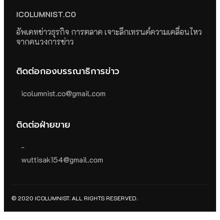
ICOLUMNIST.CO
อัพเดทข่าวธุรกิจ การตลาด เจาะลึกเทรนด์ความเคลื่อนไหว
จากคนวงการข่าว
ติดต่อกองบรรณาธิการข่าว
icolumnist.co@gmail.com
ติดต่อฝ่ายขาย
-
wuttisak154@gmail.com
© 2020 ICOLUMNIST. ALL RIGHTS RESERVED.