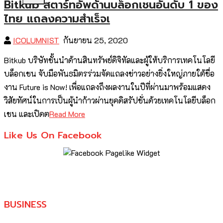
Bitkub สตาร์ทอัพด้านบล็อกเชนอันดับ 1 ของ
ไทย แถลงความสำเร็จเ
ICOLUMNIST
กันยายน 25, 2020
Bitkub บริษัทชั้นนำด้านสินทรัพย์ดิจิทัลและผู้ให้บริการเทคโนโลยี
บล็อกเชน จับมือพันธมิตรร่วมจัดแถลงข่าวอย่างยิ่งใหญ่ภายใต้ชื่อ
งาน Future is Now! เพื่อแถลงถึงผลงานในปีที่ผ่านมาพร้อมแสดง
วิสัยทัศน์ในการเป็นผู้นำก้าวผ่านยุคดิสรัปชั่นด้วยเทคโนโลยีบล็อก
เชน และเปิดต
Read More
Like Us On Facebook
BUSINESS