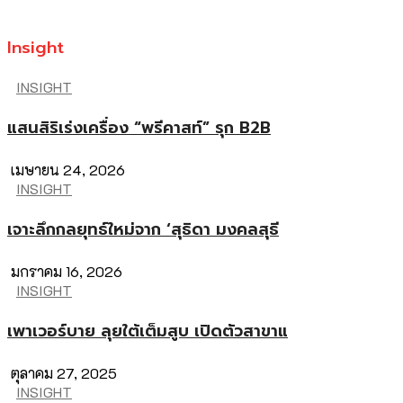
Insight
INSIGHT
แสนสิริเร่งเครื่อง “พรีคาสท์” รุก B2B
เมษายน 24, 2026
INSIGHT
เจาะลึกกลยุทธ์ใหม่จาก ‘สุธิดา มงคลสุธี
มกราคม 16, 2026
INSIGHT
เพาเวอร์บาย ลุยใต้เต็มสูบ เปิดตัวสาขาแ
ตุลาคม 27, 2025
INSIGHT