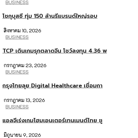
BUSINESS
โชกุบุสซึ ทุ่ม 150 ล้านรีแบรนด์ใหญ่รอบ
สิงหาคม 10, 2026
BUSINESS
TCP เดินเกมรุกตลาดจีน โชว์ลงทุน 4.36 พ
กรกฎาคม 23, 2026
BUSINESS
กรุงไทยลุย Digital Healthcare เชื่อมกา
กรกฎาคม 13, 2026
BUSINESS
แอลจีเร่งเกมโฮมเอนเตอร์เทนเมนต์ไทย ชู
มิถุนายน 9, 2026