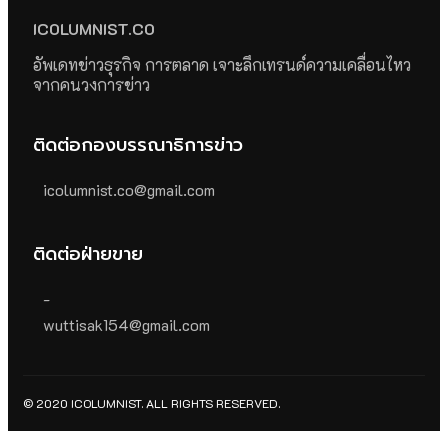
ICOLUMNIST.CO
อัพเดทข่าวธุรกิจ การตลาด เจาะลึกเทรนด์ความเคลื่อนไหว
จากคนวงการข่าว
ติดต่อกองบรรณาธิการข่าว
icolumnist.co@gmail.com
ติดต่อฝ่ายขาย
-
wuttisak154@gmail.com
© 2020 ICOLUMNIST. ALL RIGHTS RESERVED.