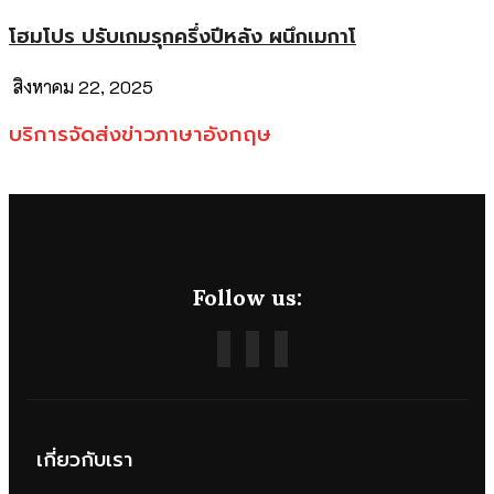
โฮมโปร ปรับเกมรุกครึ่งปีหลัง ผนึกเมกาโ
สิงหาคม 22, 2025
บริการจัดส่งข่าวภาษาอังกฤษ
Follow us:
เกี่ยวกับเรา