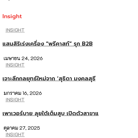
Insight
INSIGHT
แสนสิริเร่งเครื่อง “พรีคาสท์” รุก B2B
เมษายน 24, 2026
INSIGHT
เจาะลึกกลยุทธ์ใหม่จาก ‘สุธิดา มงคลสุธี
มกราคม 16, 2026
INSIGHT
เพาเวอร์บาย ลุยใต้เต็มสูบ เปิดตัวสาขาแ
ตุลาคม 27, 2025
INSIGHT