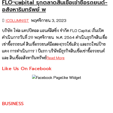
FLO Capital รุกตลาดสินเชื่อเช่าซื้อรถยนต์-
อสังหาริมทรัพย์ พ
ICOLUMNIST
พฤศจิกายน 3, 2023
บริษัท โฟล แคปปิตอล แอนด์ลิสซิ่ง จำกัด FLO Capital เริ่มเปิด
ดำเนินการวันที่ 29 พฤศจิกายน พ.ศ. 2564 ดำเนินธุรกิจสินเชื่อ
เช่าซื้อรถยนต์ สินเชื่อรถยนต์มือสอง(รถใช้แล้ว) และรถใหม่ป้าย
แดง การดำเนินการ 1 ปีแรก บริษัทมีธุรกิจสินเชื่อเช่าซื้อรถยนต์
และ สินเชื่ออสังหาริมทรัพย์
Read More
Like Us On Facebook
BUSINESS