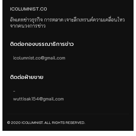
ICOLUMNIST.CO
อัพเดทข่าวธุรกิจ การตลาด เจาะลึกเทรนด์ความเคลื่อนไหว
จากคนวงการข่าว
ติดต่อกองบรรณาธิการข่าว
icolumnist.co@gmail.com
ติดต่อฝ่ายขาย
-
wuttisak154@gmail.com
© 2020 ICOLUMNIST. ALL RIGHTS RESERVED.