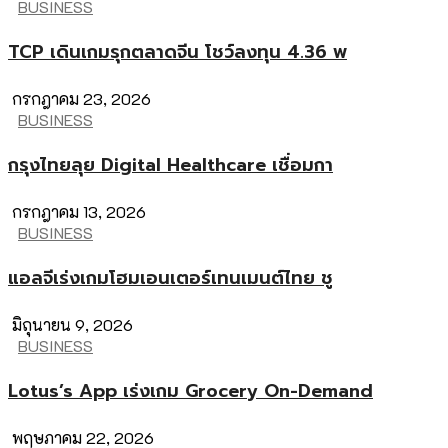
BUSINESS
TCP เดินเกมรุกตลาดจีน โชว์ลงทุน 4.36 พ
กรกฎาคม 23, 2026
BUSINESS
กรุงไทยลุย Digital Healthcare เชื่อมกา
กรกฎาคม 13, 2026
BUSINESS
แอลจีเร่งเกมโฮมเอนเตอร์เทนเมนต์ไทย ชู
มิถุนายน 9, 2026
BUSINESS
Lotus’s App เร่งเกม Grocery On-Demand
พฤษภาคม 22, 2026