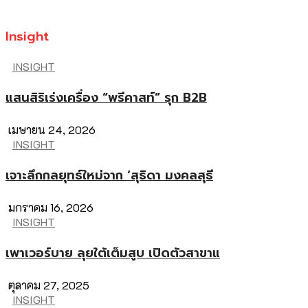
Insight
INSIGHT
แสนสิริเร่งเครื่อง “พรีคาสท์” รุก B2B
เมษายน 24, 2026
INSIGHT
เจาะลึกกลยุทธ์ใหม่จาก ‘สุธิดา มงคลสุธี
มกราคม 16, 2026
INSIGHT
เพาเวอร์บาย ลุยใต้เต็มสูบ เปิดตัวสาขาแ
ตุลาคม 27, 2025
INSIGHT