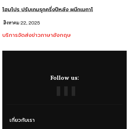
โฮมโปร ปรับเกมรุกครึ่งปีหลัง ผนึกเมกาโ
สิงหาคม 22, 2025
บริการจัดส่งข่าวภาษาอังกฤษ
Follow us:
เกี่ยวกับเรา