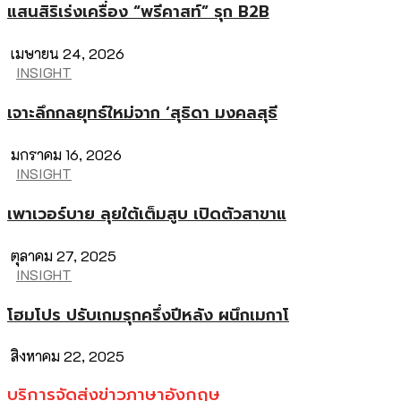
แสนสิริเร่งเครื่อง “พรีคาสท์” รุก B2B
เมษายน 24, 2026
INSIGHT
เจาะลึกกลยุทธ์ใหม่จาก ‘สุธิดา มงคลสุธี
มกราคม 16, 2026
INSIGHT
เพาเวอร์บาย ลุยใต้เต็มสูบ เปิดตัวสาขาแ
ตุลาคม 27, 2025
INSIGHT
โฮมโปร ปรับเกมรุกครึ่งปีหลัง ผนึกเมกาโ
สิงหาคม 22, 2025
บริการจัดส่งข่าวภาษาอังกฤษ