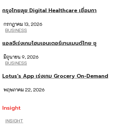
กรุงไทยลุย Digital Healthcare เชื่อมกา
กรกฎาคม 13, 2026
BUSINESS
แอลจีเร่งเกมโฮมเอนเตอร์เทนเมนต์ไทย ชู
มิถุนายน 9, 2026
BUSINESS
Lotus’s App เร่งเกม Grocery On-Demand
พฤษภาคม 22, 2026
Insight
INSIGHT