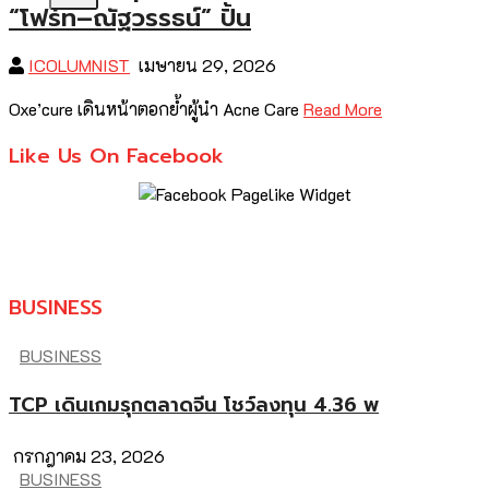
“โฟร์ท–ณัฐวรรธน์” ปั้น
ICOLUMNIST
เมษายน 29, 2026
Oxe’cure เดินหน้าตอกย้ำผู้นำ Acne Care
Read More
Like Us On Facebook
BUSINESS
BUSINESS
TCP เดินเกมรุกตลาดจีน โชว์ลงทุน 4.36 พ
กรกฎาคม 23, 2026
BUSINESS