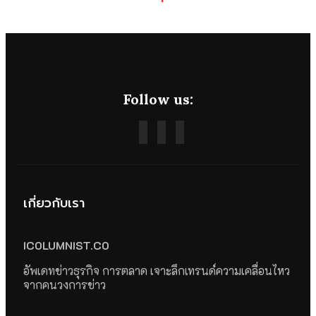
Follow us:
เกี่ยวกับเรา
ICOLUMNIST.CO
อัพเดทข่าวธุรกิจ การตลาด เจาะลึกเทรนด์ความเคลื่อนไหว
จากคนวงการข่าว