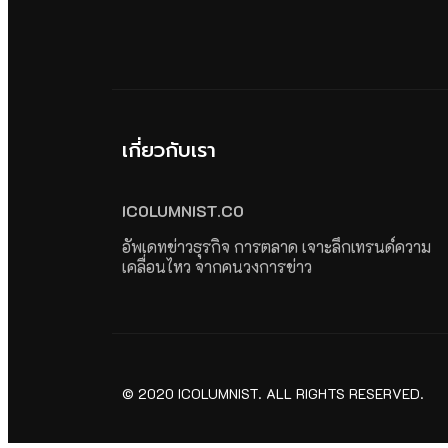
เกี่ยวกับเรา
ICOLUMNIST.CO
อัพเดทข่าวธุรกิจ การตลาด เจาะลึกเทรนด์ความ
เคลื่อนไหว จากคนวงการข่าว
© 2020 ICOLUMNIST. ALL RIGHTS RESERVED.