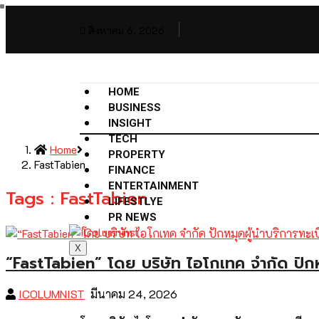
สิงหาคม 6, 2026
HOME
BUSINESS
INSIGHT
TECH
Home
PROPERTY
FastTabien
FINANCE
ENTERTAINMENT
Tags : FastTabien
LIFESTLYE
PR NEWS
X
“FastTabien” โดย บริษัท ไอโกเทค จำกัด ปักห
ICOLUMNIST
มีนาคม 24, 2026