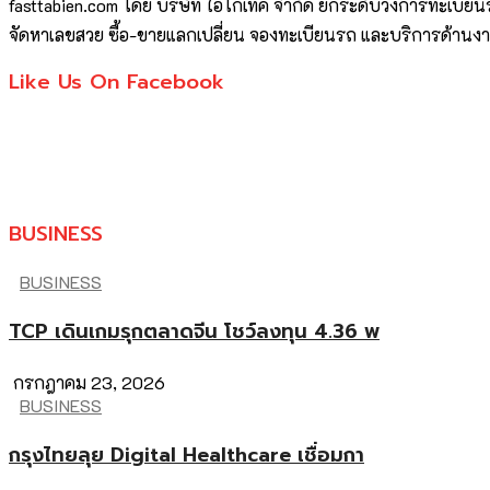
fasttabien.com โดย บริษัท ไอโกเทค จำกัด ยกระดับวงการทะเบี
จัดหาเลขสวย ซื้อ-ขายแลกเปลี่ยน จองทะเบียนรถ และบริการด้านง
Like Us On Facebook
BUSINESS
BUSINESS
TCP เดินเกมรุกตลาดจีน โชว์ลงทุน 4.36 พ
กรกฎาคม 23, 2026
BUSINESS
กรุงไทยลุย Digital Healthcare เชื่อมกา