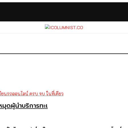
มุดผู้นำบริการทะเ