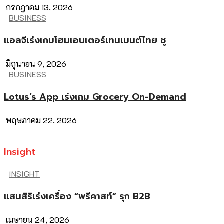
กรกฎาคม 13, 2026
BUSINESS
แอลจีเร่งเกมโฮมเอนเตอร์เทนเมนต์ไทย ชู
มิถุนายน 9, 2026
BUSINESS
Lotus’s App เร่งเกม Grocery On-Demand
พฤษภาคม 22, 2026
Insight
INSIGHT
แสนสิริเร่งเครื่อง “พรีคาสท์” รุก B2B
เมษายน 24, 2026