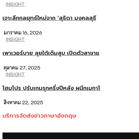
INSIGHT
เจาะลึกกลยุทธ์ใหม่จาก ‘สุธิดา มงคลสุธี
มกราคม 16, 2026
INSIGHT
เพาเวอร์บาย ลุยใต้เต็มสูบ เปิดตัวสาขาแ
ตุลาคม 27, 2025
INSIGHT
โฮมโปร ปรับเกมรุกครึ่งปีหลัง ผนึกเมกาโ
สิงหาคม 22, 2025
บริการจัดส่งข่าวภาษาอังกฤษ