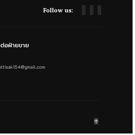
Follow us:
ดต่อฝ่ายขาย
ttisak154@gmail.com