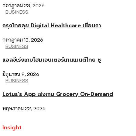
กรกฎาคม 23, 2026
BUSINESS
กรุงไทยลุย Digital Healthcare เชื่อมกา
กรกฎาคม 13, 2026
BUSINESS
แอลจีเร่งเกมโฮมเอนเตอร์เทนเมนต์ไทย ชู
มิถุนายน 9, 2026
BUSINESS
Lotus’s App เร่งเกม Grocery On-Demand
พฤษภาคม 22, 2026
Insight