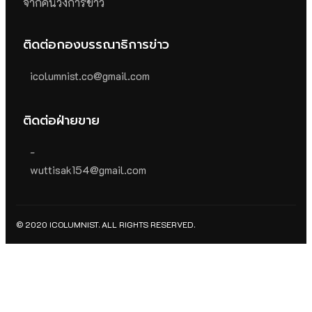
จากคนวงการข่าว
ติดต่อกองบรรณาธิการข่าว
icolumnist.co@gmail.com
ติดต่อฝ่ายขาย
-
wuttisak154@gmail.com
© 2020 ICOLUMNIST. ALL RIGHTS RESERVED.