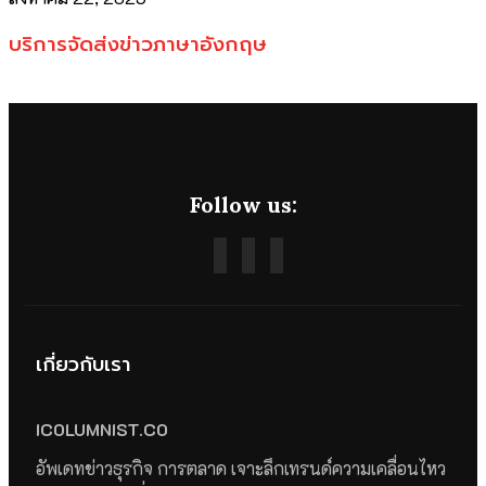
บริการจัดส่งข่าวภาษาอังกฤษ
Follow us:
เกี่ยวกับเรา
ICOLUMNIST.CO
อัพเดทข่าวธุรกิจ การตลาด เจาะลึกเทรนด์ความเคลื่อนไหว