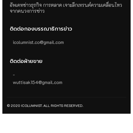
อัพเดทข่าวธุรกิจ การตลาด เจาะลึกเทรนด์ความเคลื่อนไหว
จากคนวงการข่าว
ติดต่อกองบรรณาธิการข่าว
icolumnist.co@gmail.com
ติดต่อฝ่ายขาย
-
wuttisak154@gmail.com
© 2020 ICOLUMNIST. ALL RIGHTS RESERVED.