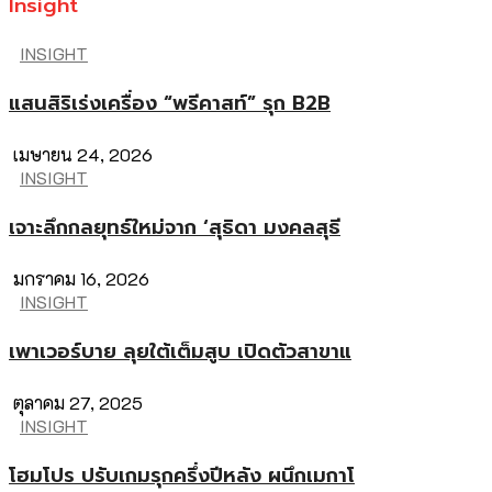
Insight
INSIGHT
แสนสิริเร่งเครื่อง “พรีคาสท์” รุก B2B
เมษายน 24, 2026
INSIGHT
เจาะลึกกลยุทธ์ใหม่จาก ‘สุธิดา มงคลสุธี
มกราคม 16, 2026
INSIGHT
เพาเวอร์บาย ลุยใต้เต็มสูบ เปิดตัวสาขาแ
ตุลาคม 27, 2025
INSIGHT
โฮมโปร ปรับเกมรุกครึ่งปีหลัง ผนึกเมกาโ