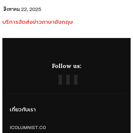
สิงหาคม 22, 2025
บริการจัดส่งข่าวภาษาอังกฤษ
Follow us:
เกี่ยวกับเรา
ICOLUMNIST.CO