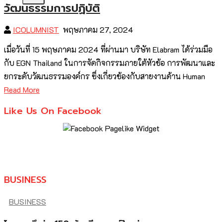
วัฒนธรรมการปฏิบัติ
ICOLUMNIST
พฤษภาคม 27, 2024
เมื่อวันที่ 15 พฤษภาคม 2024 ที่ผ่านมา บริษัท Elabram ได้ร่วมมือ
กับ EGN Thailand ในการจัดกิจกรรมภายใต้หัวข้อ การพัฒนาและ
ยกระดับวัฒนธรรมองค์กร ซึ่งเกี่ยวข้องกับสายงานด้าน Human
Read More
Like Us On Facebook
BUSINESS
BUSINESS