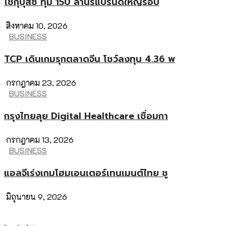
โชกุบุสซึ ทุ่ม 150 ล้านรีแบรนด์ใหญ่รอบ
สิงหาคม 10, 2026
BUSINESS
TCP เดินเกมรุกตลาดจีน โชว์ลงทุน 4.36 พ
กรกฎาคม 23, 2026
BUSINESS
กรุงไทยลุย Digital Healthcare เชื่อมกา
กรกฎาคม 13, 2026
BUSINESS
แอลจีเร่งเกมโฮมเอนเตอร์เทนเมนต์ไทย ชู
มิถุนายน 9, 2026