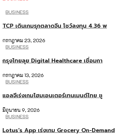
BUSINESS
TCP เดินเกมรุกตลาดจีน โชว์ลงทุน 4.36 พ
กรกฎาคม 23, 2026
BUSINESS
กรุงไทยลุย Digital Healthcare เชื่อมกา
กรกฎาคม 13, 2026
BUSINESS
แอลจีเร่งเกมโฮมเอนเตอร์เทนเมนต์ไทย ชู
มิถุนายน 9, 2026
BUSINESS
Lotus’s App เร่งเกม Grocery On-Demand