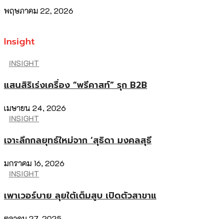
พฤษภาคม 22, 2026
Insight
INSIGHT
แสนสิริเร่งเครื่อง “พรีคาสท์” รุก B2B
เมษายน 24, 2026
INSIGHT
เจาะลึกกลยุทธ์ใหม่จาก ‘สุธิดา มงคลสุธี
มกราคม 16, 2026
INSIGHT
เพาเวอร์บาย ลุยใต้เต็มสูบ เปิดตัวสาขาแ
ตุลาคม 27, 2025