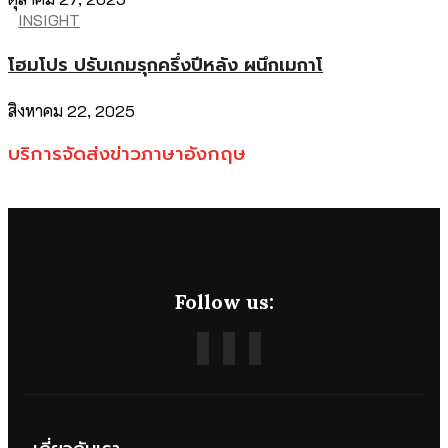
INSIGHT
โฮมโปร ปรับเกมรุกครึ่งปีหลัง ผนึกเมกาโ
สิงหาคม 22, 2025
บริการจัดส่งข่าวภาษาอังกฤษ
Follow us: