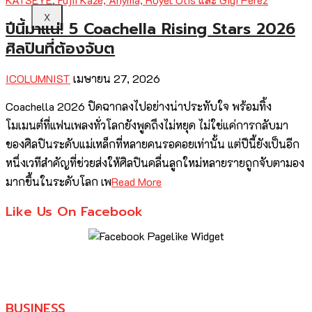
X
ปีนี้มาแน่! 5 Coachella Rising Stars 2026
ศิลปินที่ต้องจับต
ICOLUMNIST
เมษายน 27, 2026
Coachella 2026 ปิดฉากลงไปอย่างน่าประทับใจ พร้อมทิ้ง
โมเมนต์ที่แฟนเพลงทั่วโลกยังพูดถึงไม่หยุด ไม่ใช่แค่การกลับมา
ของศิลปินระดับแม่เหล็กที่หลายคนรอคอยเท่านั้น แต่ปีนี้ยังเป็นอีก
หนึ่งเวทีสำคัญที่ช่วยส่งให้ศิลปินคลื่นลูกใหม่หลายรายถูกจับตามอง
มากขึ้นในระดับโลก เพ
Read More
Like Us On Facebook
BUSINESS