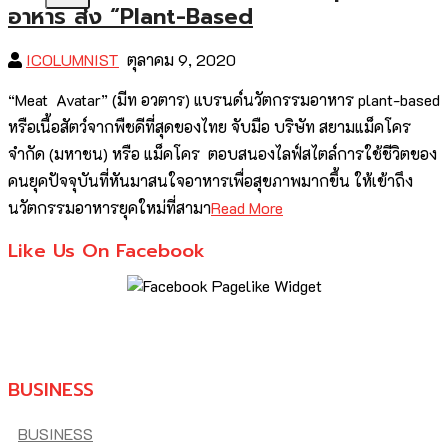
อาหาร ส่ง “Plant-Based
ICOLUMNIST
ตุลาคม 9, 2020
“Meat Avatar” (มีท อวตาร) แบรนด์นวัตกรรมอาหาร plant-based
หรือเนื้อสัตว์จากพืชดีที่สุดของไทย จับมือ บริษัท สยามแม็คโคร
จำกัด (มหาชน) หรือ แม็คโคร ตอบสนองไลฟ์สไตล์การใช้ชีวิตของ
คนยุคปัจจุบันที่หันมาสนใจอาหารเพื่อสุขภาพมากขึ้น ให้เข้าถึง
นวัตกรรมอาหารยุคใหม่ที่สามา
Read More
Like Us On Facebook
BUSINESS
BUSINESS