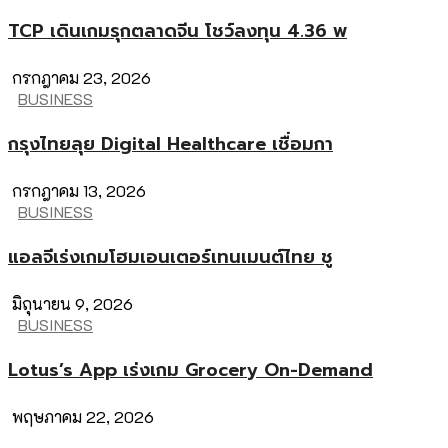
TCP เดินเกมรุกตลาดจีน โชว์ลงทุน 4.36 พ
กรกฎาคม 23, 2026
BUSINESS
กรุงไทยลุย Digital Healthcare เชื่อมกา
กรกฎาคม 13, 2026
BUSINESS
แอลจีเร่งเกมโฮมเอนเตอร์เทนเมนต์ไทย ชู
มิถุนายน 9, 2026
BUSINESS
Lotus’s App เร่งเกม Grocery On-Demand
พฤษภาคม 22, 2026