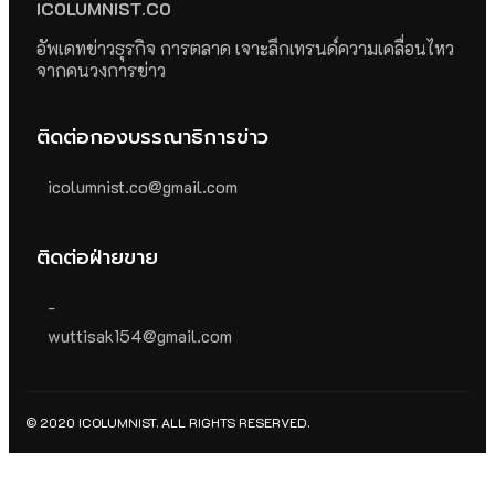
ICOLUMNIST.CO
อัพเดทข่าวธุรกิจ การตลาด เจาะลึกเทรนด์ความเคลื่อนไหว
จากคนวงการข่าว
ติดต่อกองบรรณาธิการข่าว
icolumnist.co@gmail.com
ติดต่อฝ่ายขาย
-
wuttisak154@gmail.com
© 2020 ICOLUMNIST. ALL RIGHTS RESERVED.