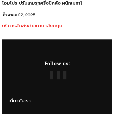
โฮมโปร ปรับเกมรุกครึ่งปีหลัง ผนึกเมกาโ
สิงหาคม 22, 2025
บริการจัดส่งข่าวภาษาอังกฤษ
Follow us:
เกี่ยวกับเรา