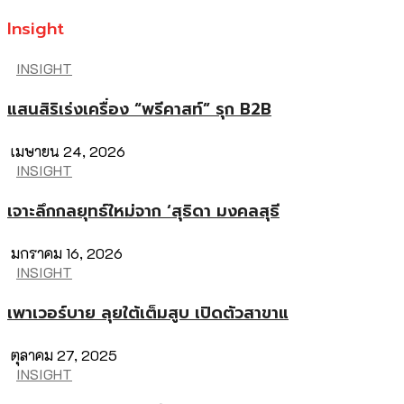
Insight
INSIGHT
แสนสิริเร่งเครื่อง “พรีคาสท์” รุก B2B
เมษายน 24, 2026
INSIGHT
เจาะลึกกลยุทธ์ใหม่จาก ‘สุธิดา มงคลสุธี
มกราคม 16, 2026
INSIGHT
เพาเวอร์บาย ลุยใต้เต็มสูบ เปิดตัวสาขาแ
ตุลาคม 27, 2025
INSIGHT