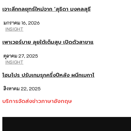
เจาะลึกกลยุทธ์ใหม่จาก ‘สุธิดา มงคลสุธี
มกราคม 16, 2026
INSIGHT
เพาเวอร์บาย ลุยใต้เต็มสูบ เปิดตัวสาขาแ
ตุลาคม 27, 2025
INSIGHT
โฮมโปร ปรับเกมรุกครึ่งปีหลัง ผนึกเมกาโ
สิงหาคม 22, 2025
บริการจัดส่งข่าวภาษาอังกฤษ