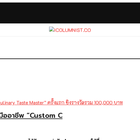
ฟมืออาชีพ “Custom C