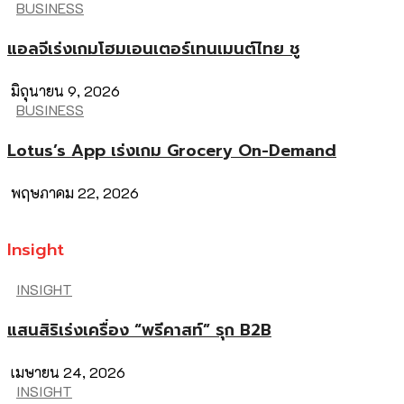
BUSINESS
แอลจีเร่งเกมโฮมเอนเตอร์เทนเมนต์ไทย ชู
มิถุนายน 9, 2026
BUSINESS
Lotus’s App เร่งเกม Grocery On-Demand
พฤษภาคม 22, 2026
Insight
INSIGHT
แสนสิริเร่งเครื่อง “พรีคาสท์” รุก B2B
เมษายน 24, 2026
INSIGHT