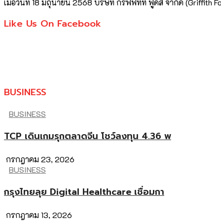
เมื่อวันที่ 18 มิถุนายน 2568 บริษัท กริฟฟิทท์ ฟู้ดส์ จำกัด (Grif
Like Us On Facebook
BUSINESS
BUSINESS
TCP เดินเกมรุกตลาดจีน โชว์ลงทุน 4.36 พ
กรกฎาคม 23, 2026
BUSINESS
กรุงไทยลุย Digital Healthcare เชื่อมกา
กรกฎาคม 13, 2026