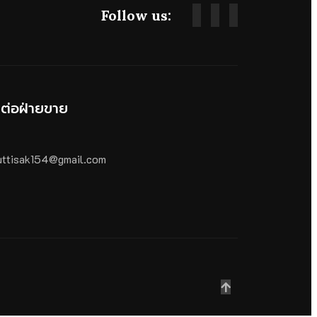
Follow us:
ดต่อฝ่ายขาย
ttisak154@gmail.com