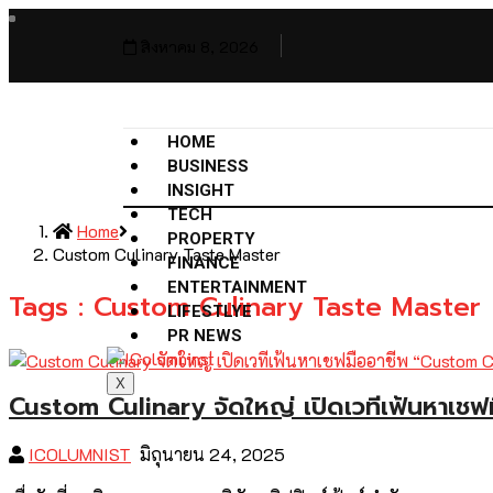
สิงหาคม 8, 2026
HOME
BUSINESS
INSIGHT
TECH
Home
PROPERTY
Custom Culinary Taste Master
FINANCE
ENTERTAINMENT
Tags : Custom Culinary Taste Master
LIFESTLYE
PR NEWS
X
Custom Culinary จัดใหญ่ เปิดเวทีเฟ้นหาเช
ICOLUMNIST
มิถุนายน 24, 2025