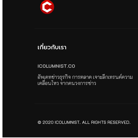
เกี่ยวกับเรา
ICOLUMNIST.CO
อัพเดทข่าวธุรกิจ การตลาด เจาะลึกเทรนด์ความ
เคลื่อนไหว จากคนวงการข่าว
© 2020 ICOLUMNIST. ALL RIGHTS RESERVED.