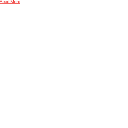
Read More