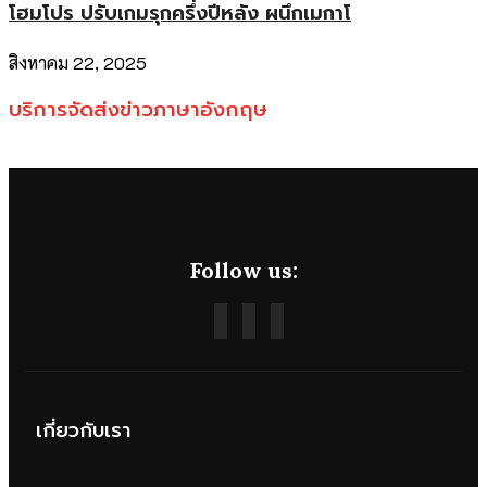
โฮมโปร ปรับเกมรุกครึ่งปีหลัง ผนึกเมกาโ
สิงหาคม 22, 2025
บริการจัดส่งข่าวภาษาอังกฤษ
Follow us:
เกี่ยวกับเรา