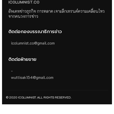
ICOLUMNIST.CO
อัพเดทข่าวธุรกิจ การตลาด เจาะลึกเทรนด์ความเคลื่อนไหว
จากคนวงการข่าว
ติดต่อกองบรรณาธิการข่าว
icolumnist.co@gmail.com
ติดต่อฝ่ายขาย
-
wuttisak154@gmail.com
© 2020 ICOLUMNIST. ALL RIGHTS RESERVED.