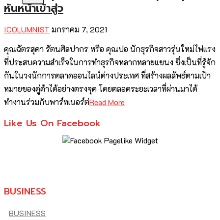
หันหน้าเข้าสู่ว
ICOLUMNIST
มกราคม 7, 2021
คุณฉัตรสุดา รัตนศิลปากร หรือ คุณปอ นักธุรกิจสาวรุ่นใหม่ไฟแรง
ที่ประสบความสำเร็จในการทำธุรกิจหลากหลายแขนง ซึ่งเป็นที่รู้จัก
กันในวงนักการตลาดออนไลน์ต่างประเทศ ที่สร้างผลลัพธ์ตามเป้า
หมายของคู่ค้าได้อย่างตรงจุด โดยตลอดระยะเวลาที่ผ่านมาได้
ทำงานร่วมกับพาร์ทเนอร์ต่
Read More
Like Us On Facebook
BUSINESS
BUSINESS