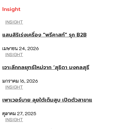
Insight
INSIGHT
แสนสิริเร่งเครื่อง “พรีคาสท์” รุก B2B
เมษายน 24, 2026
INSIGHT
เจาะลึกกลยุทธ์ใหม่จาก ‘สุธิดา มงคลสุธี
มกราคม 16, 2026
INSIGHT
เพาเวอร์บาย ลุยใต้เต็มสูบ เปิดตัวสาขาแ
ตุลาคม 27, 2025
INSIGHT