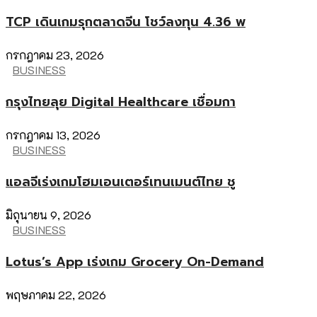
TCP เดินเกมรุกตลาดจีน โชว์ลงทุน 4.36 พ
กรกฎาคม 23, 2026
BUSINESS
กรุงไทยลุย Digital Healthcare เชื่อมกา
กรกฎาคม 13, 2026
BUSINESS
แอลจีเร่งเกมโฮมเอนเตอร์เทนเมนต์ไทย ชู
มิถุนายน 9, 2026
BUSINESS
Lotus’s App เร่งเกม Grocery On-Demand
พฤษภาคม 22, 2026