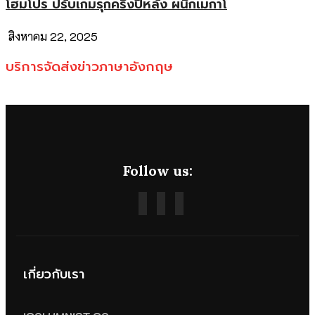
โฮมโปร ปรับเกมรุกครึ่งปีหลัง ผนึกเมกาโ
สิงหาคม 22, 2025
บริการจัดส่งข่าวภาษาอังกฤษ
Follow us:
เกี่ยวกับเรา