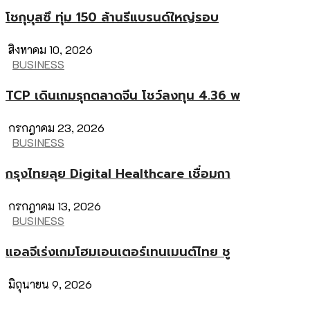
โชกุบุสซึ ทุ่ม 150 ล้านรีแบรนด์ใหญ่รอบ
สิงหาคม 10, 2026
BUSINESS
TCP เดินเกมรุกตลาดจีน โชว์ลงทุน 4.36 พ
กรกฎาคม 23, 2026
BUSINESS
กรุงไทยลุย Digital Healthcare เชื่อมกา
กรกฎาคม 13, 2026
BUSINESS
แอลจีเร่งเกมโฮมเอนเตอร์เทนเมนต์ไทย ชู
มิถุนายน 9, 2026