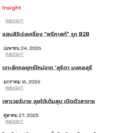
Insight
INSIGHT
แสนสิริเร่งเครื่อง “พรีคาสท์” รุก B2B
เมษายน 24, 2026
INSIGHT
เจาะลึกกลยุทธ์ใหม่จาก ‘สุธิดา มงคลสุธี
มกราคม 16, 2026
INSIGHT
เพาเวอร์บาย ลุยใต้เต็มสูบ เปิดตัวสาขาแ
ตุลาคม 27, 2025
INSIGHT