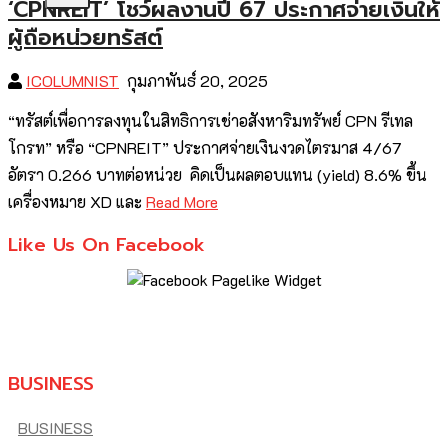
‘CPNREIT’ โชว์ผลงานปี 67 ประกาศจ่ายเงินให้
ผู้ถือหน่วยทรัสต์
ICOLUMNIST
กุมภาพันธ์ 20, 2025
“ทรัสต์เพื่อการลงทุนในสิทธิการเช่าอสังหาริมทรัพย์ CPN รีเทล
โกรท” หรือ “CPNREIT” ประกาศจ่ายเงินงวดไตรมาส 4/67
อัตรา 0.266 บาทต่อหน่วย คิดเป็นผลตอบแทน (yield) 8.6% ขึ้น
เครื่องหมาย XD และ
Read More
Like Us On Facebook
BUSINESS
BUSINESS