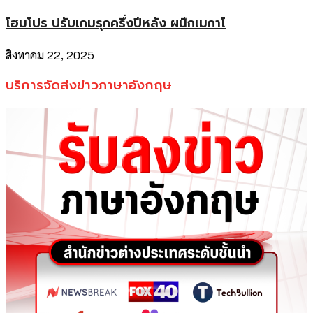
โฮมโปร ปรับเกมรุกครึ่งปีหลัง ผนึกเมกาโ
สิงหาคม 22, 2025
บริการจัดส่งข่าวภาษาอังกฤษ