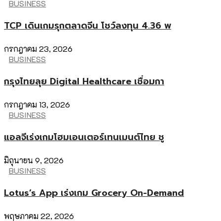
BUSINESS
TCP เดินเกมรุกตลาดจีน โชว์ลงทุน 4.36 พ
กรกฎาคม 23, 2026
BUSINESS
กรุงไทยลุย Digital Healthcare เชื่อมกา
กรกฎาคม 13, 2026
BUSINESS
แอลจีเร่งเกมโฮมเอนเตอร์เทนเมนต์ไทย ชู
มิถุนายน 9, 2026
BUSINESS
Lotus’s App เร่งเกม Grocery On-Demand
พฤษภาคม 22, 2026