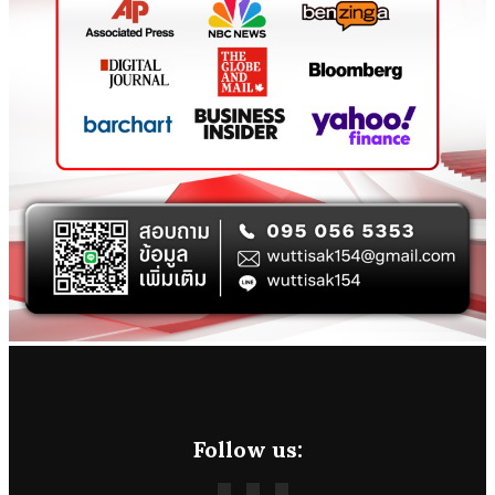
Follow us: