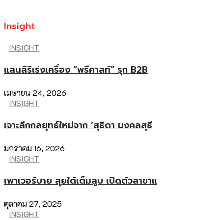
Insight
INSIGHT
แสนสิริเร่งเครื่อง “พรีคาสท์” รุก B2B
เมษายน 24, 2026
INSIGHT
เจาะลึกกลยุทธ์ใหม่จาก ‘สุธิดา มงคลสุธี
มกราคม 16, 2026
INSIGHT
เพาเวอร์บาย ลุยใต้เต็มสูบ เปิดตัวสาขาแ
ตุลาคม 27, 2025
INSIGHT