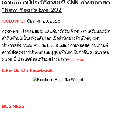
เคานต์ดาวน์ประวัติศาสตร์! CNN ถ่ายทอดสด
“New Year’s Eve 202
ICOLUMNIST
ธันวาคม 23, 2025
กรุงเทพฯ – ไอคอนสยาม แลนด์มาร์กริมเจ้าพระยา เตรียมเนรมิต
ค่ำคืนข้ามปีเป็นเวทีระดับโลก เมื่อสำนักข่าวยักษ์ใหญ่ CNN
ประกาศตั้ง “Asia-Pacific Live Studio” ถ่ายทอดสดงานเคานต์
ดาวน์ส่งตรงจากประเทศไทย สู่ผู้ชมทั่วโลก ในค่ำคืน 31 ธันวาคม
2568 นี้ ประเทศไทยเตรียมสร้างประว
Read More
Like Us On Facebook
BUSINESS