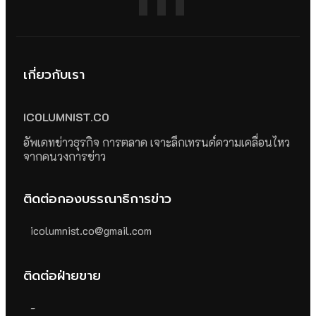
เกี่ยวกับเรา
ICOLUMNIST.CO
อัพเดทข่าวธุรกิจ การตลาด เจาะลึกเทรนด์ความเคลื่อนไหว
จากคนวงการข่าว
ติดต่อกองบรรณาธิการข่าว
icolumnist.co@gmail.com
ติดต่อฝ่ายขาย
-