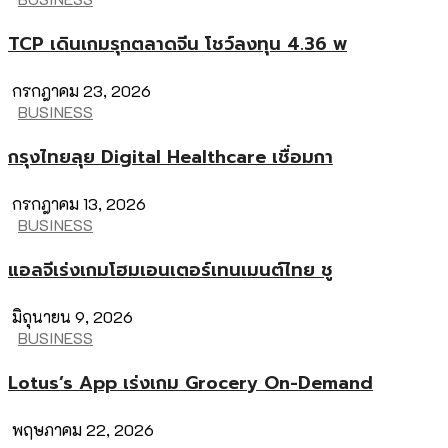
TCP เดินเกมรุกตลาดจีน โชว์ลงทุน 4.36 พ
กรกฎาคม 23, 2026
BUSINESS
กรุงไทยลุย Digital Healthcare เชื่อมกา
กรกฎาคม 13, 2026
BUSINESS
แอลจีเร่งเกมโฮมเอนเตอร์เทนเมนต์ไทย ชู
มิถุนายน 9, 2026
BUSINESS
Lotus’s App เร่งเกม Grocery On-Demand
พฤษภาคม 22, 2026