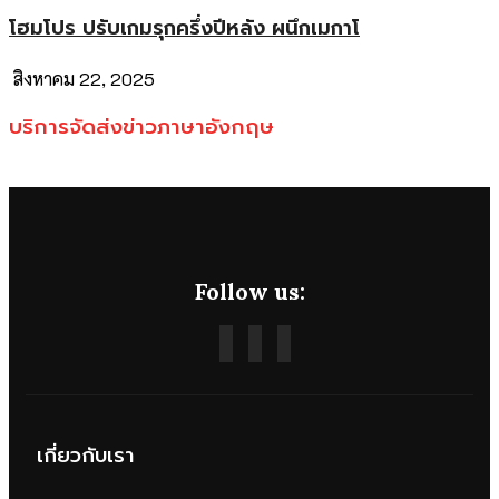
โฮมโปร ปรับเกมรุกครึ่งปีหลัง ผนึกเมกาโ
สิงหาคม 22, 2025
บริการจัดส่งข่าวภาษาอังกฤษ
Follow us:
เกี่ยวกับเรา