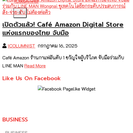
X
เปิดตัวแล้ว! Café Amazon Digital Store
แห่งแรกของไทย จับมือ
ICOLUMNIST
กรกฎาคม 16, 2025
Café Amazon ร้านกาแฟอันดับ 1 ขวัญใจผู้บริโภค จับมือร่วมกับ
LINE MAN
Read More
Like Us On Facebook
BUSINESS
BUSINESS