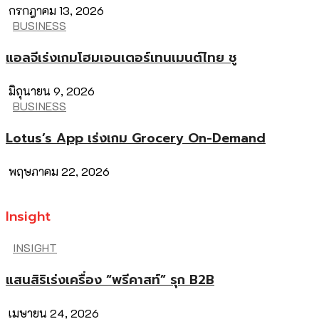
กรกฎาคม 13, 2026
BUSINESS
แอลจีเร่งเกมโฮมเอนเตอร์เทนเมนต์ไทย ชู
มิถุนายน 9, 2026
BUSINESS
Lotus’s App เร่งเกม Grocery On-Demand
พฤษภาคม 22, 2026
Insight
INSIGHT
แสนสิริเร่งเครื่อง “พรีคาสท์” รุก B2B
เมษายน 24, 2026