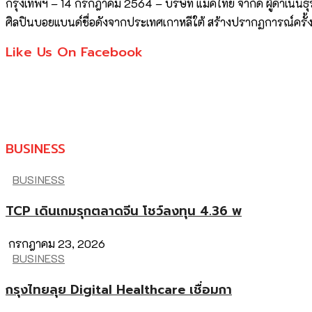
กรุงเทพฯ – 14 กรกฎาคม 2564 – บริษัท แมคไทย จำกัด ผู้ดำเนิ
ศิลปินบอยแบนด์ชื่อดังจากประเทศเกาหลีใต้ สร้างปรากฏการณ์ครั้ง
Like Us On Facebook
BUSINESS
BUSINESS
TCP เดินเกมรุกตลาดจีน โชว์ลงทุน 4.36 พ
กรกฎาคม 23, 2026
BUSINESS
กรุงไทยลุย Digital Healthcare เชื่อมกา