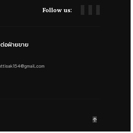
Follow us:
ดต่อฝ่ายขาย
ttisak154@gmail.com