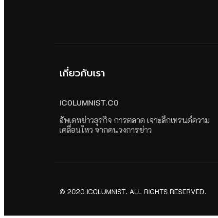
เกี่ยวกับเรา
ICOLUMNIST.CO
อัพเดทข่าวธุรกิจ การตลาด เจาะลึกเทรนด์ความ
เคลื่อนไหว จากคนวงการข่าว
© 2020 ICOLUMNIST. ALL RIGHTS RESERVED.