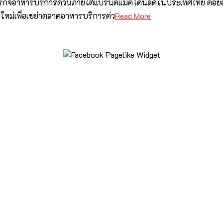
นธุรกิจอาหารบริการด่วนภายใต้แบรนด์แมคโดนัลด์ในประเทศไทย ต่อ
ใหม่เพื่อเขย่าตลาดอาหารบริการด่ว
Read More