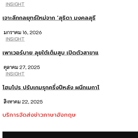
INSIGHT
เจาะลึกกลยุทธ์ใหม่จาก ‘สุธิดา มงคลสุธี
มกราคม 16, 2026
INSIGHT
เพาเวอร์บาย ลุยใต้เต็มสูบ เปิดตัวสาขาแ
ตุลาคม 27, 2025
INSIGHT
โฮมโปร ปรับเกมรุกครึ่งปีหลัง ผนึกเมกาโ
สิงหาคม 22, 2025
บริการจัดส่งข่าวภาษาอังกฤษ