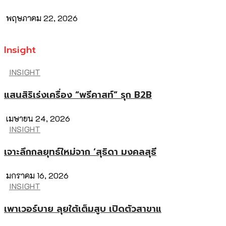
พฤษภาคม 22, 2026
Insight
INSIGHT
แสนสิริเร่งเครื่อง “พรีคาสท์” รุก B2B
เมษายน 24, 2026
INSIGHT
เจาะลึกกลยุทธ์ใหม่จาก ‘สุธิดา มงคลสุธี
มกราคม 16, 2026
INSIGHT
เพาเวอร์บาย ลุยใต้เต็มสูบ เปิดตัวสาขาแ