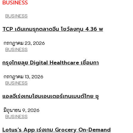
BUSINESS
BUSINESS
TCP เดินเกมรุกตลาดจีน โชว์ลงทุน 4.36 พ
กรกฎาคม 23, 2026
BUSINESS
กรุงไทยลุย Digital Healthcare เชื่อมกา
กรกฎาคม 13, 2026
BUSINESS
แอลจีเร่งเกมโฮมเอนเตอร์เทนเมนต์ไทย ชู
มิถุนายน 9, 2026
BUSINESS
Lotus’s App เร่งเกม Grocery On-Demand