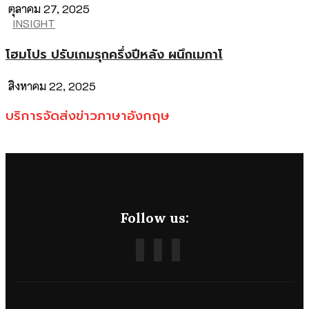
ตุลาคม 27, 2025
INSIGHT
โฮมโปร ปรับเกมรุกครึ่งปีหลัง ผนึกเมกาโ
สิงหาคม 22, 2025
บริการจัดส่งข่าวภาษาอังกฤษ
Follow us: