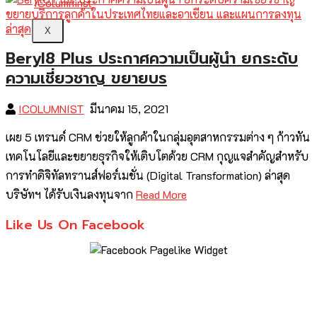
X
Beryl8 Plus ประกาศความเป็นผู้นำ ยกระดับ
ความเชี่ยวชาญ ขยายบร
ICOLUMNIST
มีนาคม 15, 2021
เผย 5 เทรนด์ CRM ช่วยให้ลูกค้าในกลุ่มอุตสาหกรรมต่าง ๆ ก้าวทัน
เทคโนโลยีและขยายธุรกิจให้เติบโตด้วย CRM กุญแจสำคัญสำหรับ
การทำดิจิทัลทรานส์ฟอร์เมชั่น (Digital Transformation) ล่าสุด
บริษัทฯ ได้รับเงินลงทุนจาก
Read More
Like Us On Facebook