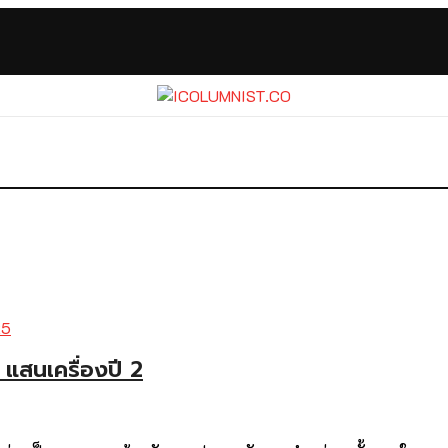
 แสนเครื่องปี 2