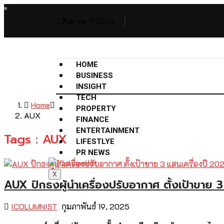
สิงหาคม 7, 2026
HOME
BUSINESS
INSIGHT
TECH
Home
PROPERTY
AUX
FINANCE
ENTERTAINMENT
Tags : AUX
LIFESTLYE
PR NEWS
X
AUX ปักธงผู้นำเครื่องปรับอากาศ ตั้งเป้าขาย 3
ICOLUMNIST
กุมภาพันธ์ 19, 2025