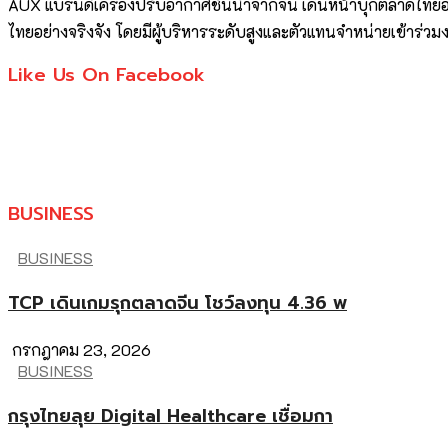
AUX แบรนด์เครื่องปรับอากาศชั้นนำจากจีน เดินหน้าบุกตลาดไทย
ไทยอย่างจริงจัง โดยมีผู้บริหารระดับสูงและตัวแทนจำหน่ายเข้าร่วมง
Like Us On Facebook
BUSINESS
BUSINESS
TCP เดินเกมรุกตลาดจีน โชว์ลงทุน 4.36 พ
กรกฎาคม 23, 2026
BUSINESS
กรุงไทยลุย Digital Healthcare เชื่อมกา