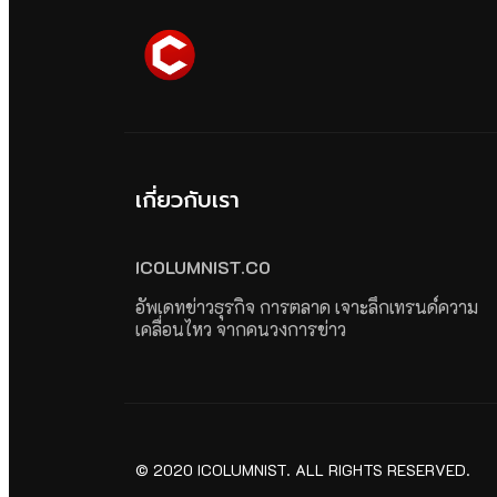
เกี่ยวกับเรา
ICOLUMNIST.CO
อัพเดทข่าวธุรกิจ การตลาด เจาะลึกเทรนด์ความ
เคลื่อนไหว จากคนวงการข่าว
© 2020 ICOLUMNIST. ALL RIGHTS RESERVED.