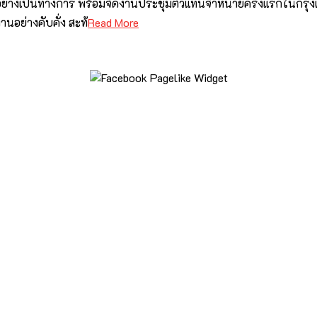
อย่างเป็นทางการ พร้อมจัดงานประชุมตัวแทนจำหน่ายครั้งแรกในกรุ
านอย่างคับคั่ง สะท้
Read More