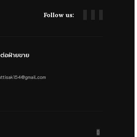
Follow us:
ดต่อฝ่ายขาย
ttisak154@gmail.com