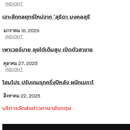
INSIGHT
เจาะลึกกลยุทธ์ใหม่จาก ‘สุธิดา มงคลสุธี
มกราคม 16, 2026
INSIGHT
เพาเวอร์บาย ลุยใต้เต็มสูบ เปิดตัวสาขาแ
ตุลาคม 27, 2025
INSIGHT
โฮมโปร ปรับเกมรุกครึ่งปีหลัง ผนึกเมกาโ
สิงหาคม 22, 2025
บริการจัดส่งข่าวภาษาอังกฤษ