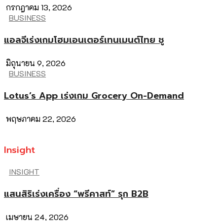
กรกฎาคม 13, 2026
BUSINESS
แอลจีเร่งเกมโฮมเอนเตอร์เทนเมนต์ไทย ชู
มิถุนายน 9, 2026
BUSINESS
Lotus’s App เร่งเกม Grocery On-Demand
พฤษภาคม 22, 2026
Insight
INSIGHT
แสนสิริเร่งเครื่อง “พรีคาสท์” รุก B2B
เมษายน 24, 2026