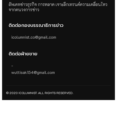
อัพเดทข่าวธุรกิจ การตลาด เจาะลึกเทรนด์ความเคลื่อนไหว
จากคนวงการข่าว
ติดต่อกองบรรณาธิการข่าว
icolumnist.co@gmail.com
ติดต่อฝ่ายขาย
-
wuttisak154@gmail.com
© 2020 ICOLUMNIST. ALL RIGHTS RESERVED.