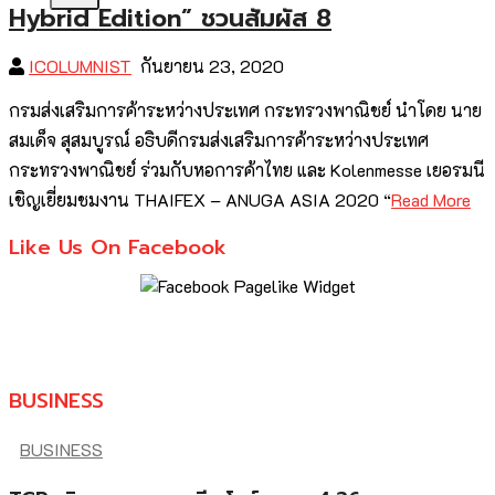
Hybrid Edition” ชวนสัมผัส 8
ICOLUMNIST
กันยายน 23, 2020
กรมส่งเสริมการค้าระหว่างประเทศ กระทรวงพาณิชย์ นำโดย นาย
สมเด็จ สุสมบูรณ์ อธิบดีกรมส่งเสริมการค้าระหว่างประเทศ
กระทรวงพาณิชย์ ร่วมกับหอการค้าไทย และ Kolenmesse เยอรมนี
เชิญเยี่ยมชมงาน THAIFEX – ANUGA ASIA 2020 “
Read More
Like Us On Facebook
BUSINESS
BUSINESS