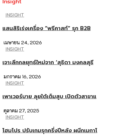
Insight
INSIGHT
แสนสิริเร่งเครื่อง “พรีคาสท์” รุก B2B
เมษายน 24, 2026
INSIGHT
เจาะลึกกลยุทธ์ใหม่จาก ‘สุธิดา มงคลสุธี
มกราคม 16, 2026
INSIGHT
เพาเวอร์บาย ลุยใต้เต็มสูบ เปิดตัวสาขาแ
ตุลาคม 27, 2025
INSIGHT
โฮมโปร ปรับเกมรุกครึ่งปีหลัง ผนึกเมกาโ