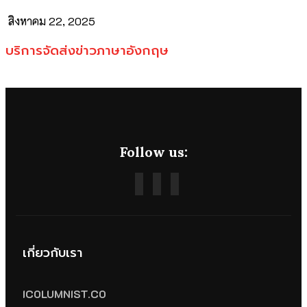
สิงหาคม 22, 2025
บริการจัดส่งข่าวภาษาอังกฤษ
Follow us:
เกี่ยวกับเรา
ICOLUMNIST.CO