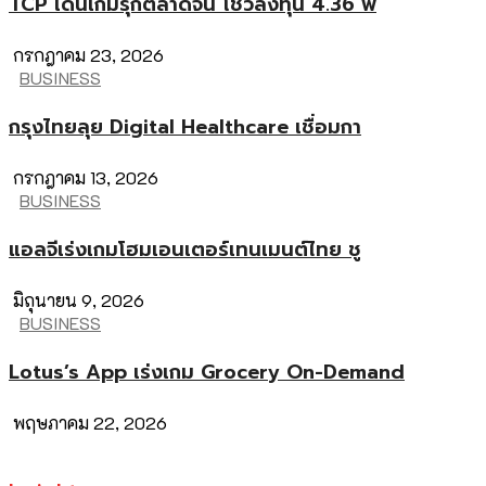
TCP เดินเกมรุกตลาดจีน โชว์ลงทุน 4.36 พ
กรกฎาคม 23, 2026
BUSINESS
กรุงไทยลุย Digital Healthcare เชื่อมกา
กรกฎาคม 13, 2026
BUSINESS
แอลจีเร่งเกมโฮมเอนเตอร์เทนเมนต์ไทย ชู
มิถุนายน 9, 2026
BUSINESS
Lotus’s App เร่งเกม Grocery On-Demand
พฤษภาคม 22, 2026