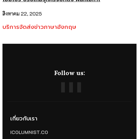
สิงหาคม 22, 2025
บริการจัดส่งข่าวภาษาอังกฤษ
Follow us:
เกี่ยวกับเรา
ICOLUMNIST.CO