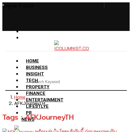
สิงหาคม 9, 2026
HOME
BUSINESS
INSIGHT
TECH
PROPERTY
FINANCE
Home
ENTERTAINMENT
AFKJourneyTH
LIFESTLYE
PR
Tags : AFKJourneyTH
NEWS