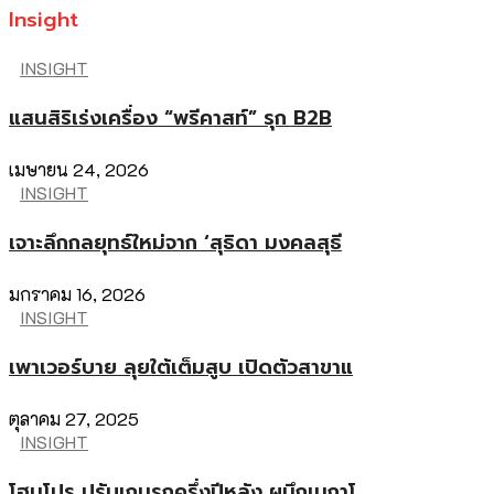
Insight
INSIGHT
แสนสิริเร่งเครื่อง “พรีคาสท์” รุก B2B
เมษายน 24, 2026
INSIGHT
เจาะลึกกลยุทธ์ใหม่จาก ‘สุธิดา มงคลสุธี
มกราคม 16, 2026
INSIGHT
เพาเวอร์บาย ลุยใต้เต็มสูบ เปิดตัวสาขาแ
ตุลาคม 27, 2025
INSIGHT
โฮมโปร ปรับเกมรุกครึ่งปีหลัง ผนึกเมกาโ