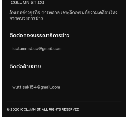
ICOLUMNIST.CO
อัพเดทข่าวธุรกิจ การตลาด เจาะลึกเทรนด์ความเคลื่อนไหว
จากคนวงการข่าว
ติดต่อกองบรรณาธิการข่าว
icolumnist.co@gmail.com
ติดต่อฝ่ายขาย
-
wuttisak154@gmail.com
© 2020 ICOLUMNIST. ALL RIGHTS RESERVED.