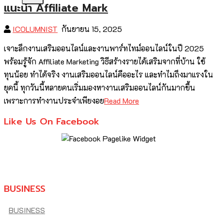
แนะนำ Affiliate Mark
ICOLUMNIST
กันยายน 15, 2025
เจาะลึกงานเสริมออนไลน์และงานพาร์ทไทม์ออนไลน์ในปี 2025
พร้อมรู้จัก Affiliate Marketing วิธีสร้างรายได้เสริมจากที่บ้าน ใช้
ทุนน้อย ทำได้จริง งานเสริมออนไลน์คืออะไร และทำไมถึงมาแรงใน
ยุคนี้ ทุกวันนี้หลายคนเริ่มมองหางานเสริมออนไลน์กันมากขึ้น
เพราะการทำงานประจำเพียงอย
Read More
Like Us On Facebook
BUSINESS
BUSINESS