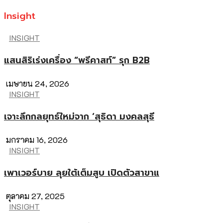
Insight
INSIGHT
แสนสิริเร่งเครื่อง “พรีคาสท์” รุก B2B
เมษายน 24, 2026
INSIGHT
เจาะลึกกลยุทธ์ใหม่จาก ‘สุธิดา มงคลสุธี
มกราคม 16, 2026
INSIGHT
เพาเวอร์บาย ลุยใต้เต็มสูบ เปิดตัวสาขาแ
ตุลาคม 27, 2025
INSIGHT