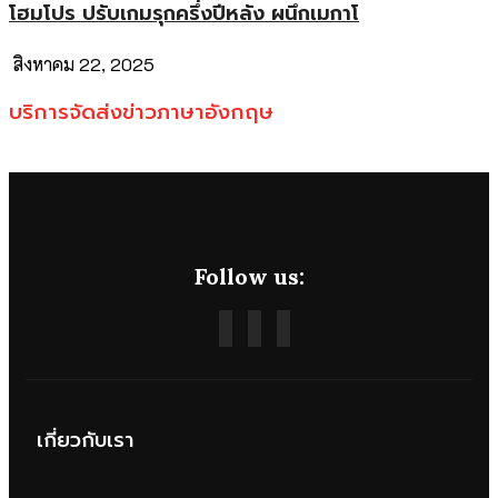
โฮมโปร ปรับเกมรุกครึ่งปีหลัง ผนึกเมกาโ
สิงหาคม 22, 2025
บริการจัดส่งข่าวภาษาอังกฤษ
Follow us:
เกี่ยวกับเรา