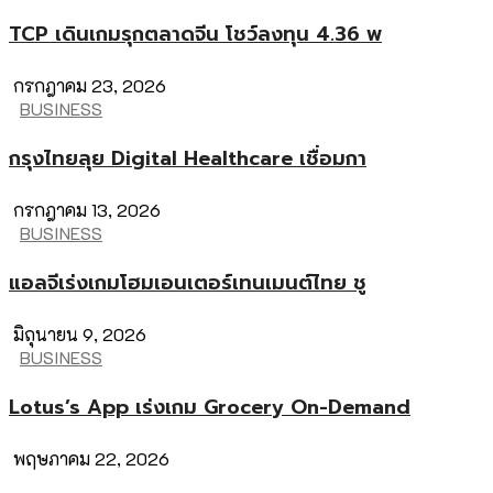
TCP เดินเกมรุกตลาดจีน โชว์ลงทุน 4.36 พ
กรกฎาคม 23, 2026
BUSINESS
กรุงไทยลุย Digital Healthcare เชื่อมกา
กรกฎาคม 13, 2026
BUSINESS
แอลจีเร่งเกมโฮมเอนเตอร์เทนเมนต์ไทย ชู
มิถุนายน 9, 2026
BUSINESS
Lotus’s App เร่งเกม Grocery On-Demand
พฤษภาคม 22, 2026