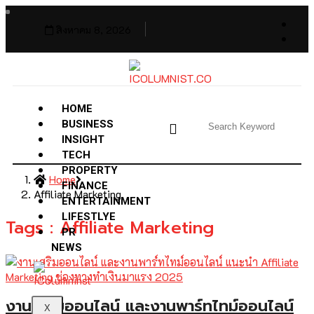
สิงหาคม 8, 2026
HOME
BUSINESS
INSIGHT
TECH
PROPERTY
Home
FINANCE
Affiliate Marketing
ENTERTAINMENT
LIFESTLYE
Tags : Affiliate Marketing
PR
NEWS
งานเสริมออนไลน์ และงานพาร์ทไทม์ออนไลน์
X