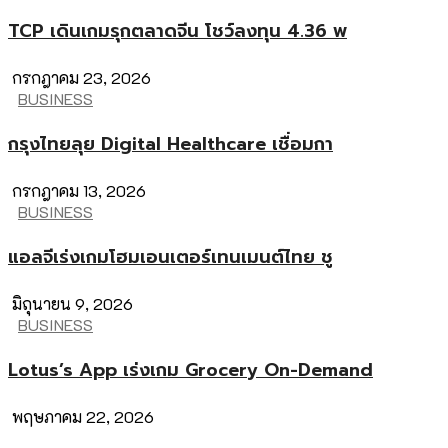
TCP เดินเกมรุกตลาดจีน โชว์ลงทุน 4.36 พ
กรกฎาคม 23, 2026
BUSINESS
กรุงไทยลุย Digital Healthcare เชื่อมกา
กรกฎาคม 13, 2026
BUSINESS
แอลจีเร่งเกมโฮมเอนเตอร์เทนเมนต์ไทย ชู
มิถุนายน 9, 2026
BUSINESS
Lotus’s App เร่งเกม Grocery On-Demand
พฤษภาคม 22, 2026