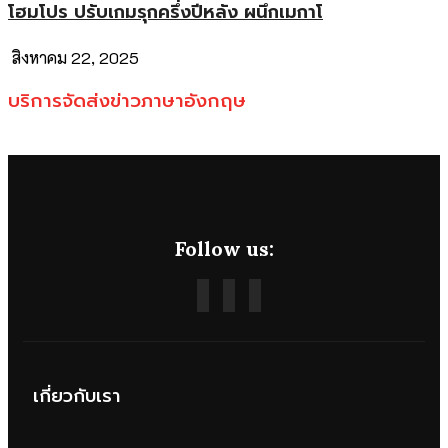
โฮมโปร ปรับเกมรุกครึ่งปีหลัง ผนึกเมกาโ
สิงหาคม 22, 2025
บริการจัดส่งข่าวภาษาอังกฤษ
Follow us:
เกี่ยวกับเรา