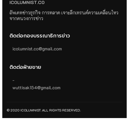
ICOLUMNIST.CO
อัพเดทข่าวธุรกิจ การตลาด เจาะลึกเทรนด์ความเคลื่อนไหว
จากคนวงการข่าว
ติดต่อกองบรรณาธิการข่าว
icolumnist.co@gmail.com
ติดต่อฝ่ายขาย
-
wuttisak154@gmail.com
© 2020 ICOLUMNIST. ALL RIGHTS RESERVED.