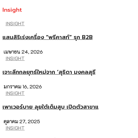
Insight
INSIGHT
แสนสิริเร่งเครื่อง “พรีคาสท์” รุก B2B
เมษายน 24, 2026
INSIGHT
เจาะลึกกลยุทธ์ใหม่จาก ‘สุธิดา มงคลสุธี
มกราคม 16, 2026
INSIGHT
เพาเวอร์บาย ลุยใต้เต็มสูบ เปิดตัวสาขาแ
ตุลาคม 27, 2025
INSIGHT