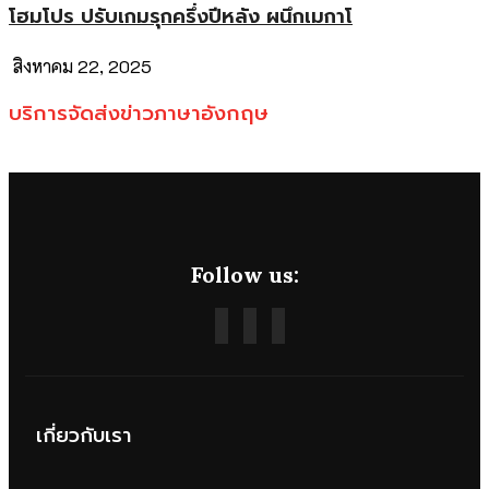
โฮมโปร ปรับเกมรุกครึ่งปีหลัง ผนึกเมกาโ
สิงหาคม 22, 2025
บริการจัดส่งข่าวภาษาอังกฤษ
Follow us:
เกี่ยวกับเรา