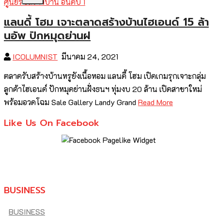
แลนดี้ โฮม เจาะตลาดสร้างบ้านไฮเอนด์ 15 ล้า
นอัพ ปักหมุดย่านฝ
ICOLUMNIST
มีนาคม 24, 2021
ตลาดรับสร้างบ้านหรูยังเนื้อหอม แลนดี้ โฮม เปิดเกมรุกเจาะกลุ่ม
ลูกค้าไฮเอนด์ ปักหมุดย่านฝั่งธนฯ ทุ่มงบ 20 ล้าน เปิดสาขาใหม่
พร้อมอวดโฉม Sale Gallery Landy Grand
Read More
Like Us On Facebook
BUSINESS
BUSINESS