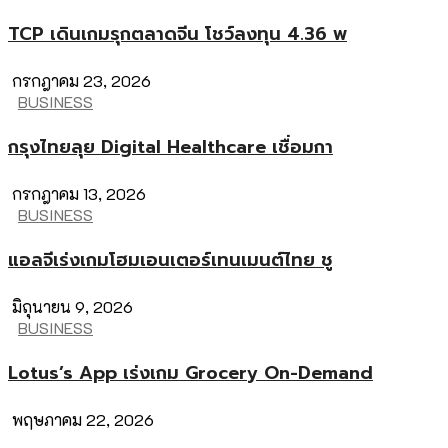
TCP เดินเกมรุกตลาดจีน โชว์ลงทุน 4.36 พ
กรกฎาคม 23, 2026
BUSINESS
กรุงไทยลุย Digital Healthcare เชื่อมกา
กรกฎาคม 13, 2026
BUSINESS
แอลจีเร่งเกมโฮมเอนเตอร์เทนเมนต์ไทย ชู
มิถุนายน 9, 2026
BUSINESS
Lotus’s App เร่งเกม Grocery On-Demand
พฤษภาคม 22, 2026