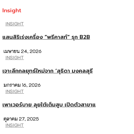
Insight
INSIGHT
แสนสิริเร่งเครื่อง “พรีคาสท์” รุก B2B
เมษายน 24, 2026
INSIGHT
เจาะลึกกลยุทธ์ใหม่จาก ‘สุธิดา มงคลสุธี
มกราคม 16, 2026
INSIGHT
เพาเวอร์บาย ลุยใต้เต็มสูบ เปิดตัวสาขาแ
ตุลาคม 27, 2025
INSIGHT