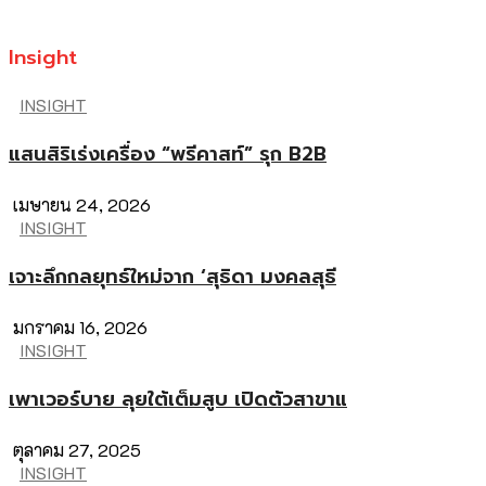
Insight
INSIGHT
แสนสิริเร่งเครื่อง “พรีคาสท์” รุก B2B
เมษายน 24, 2026
INSIGHT
เจาะลึกกลยุทธ์ใหม่จาก ‘สุธิดา มงคลสุธี
มกราคม 16, 2026
INSIGHT
เพาเวอร์บาย ลุยใต้เต็มสูบ เปิดตัวสาขาแ
ตุลาคม 27, 2025
INSIGHT