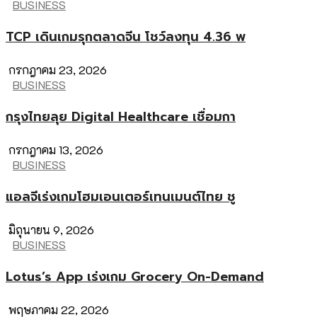
BUSINESS
TCP เดินเกมรุกตลาดจีน โชว์ลงทุน 4.36 พ
กรกฎาคม 23, 2026
BUSINESS
กรุงไทยลุย Digital Healthcare เชื่อมกา
กรกฎาคม 13, 2026
BUSINESS
แอลจีเร่งเกมโฮมเอนเตอร์เทนเมนต์ไทย ชู
มิถุนายน 9, 2026
BUSINESS
Lotus’s App เร่งเกม Grocery On-Demand
พฤษภาคม 22, 2026