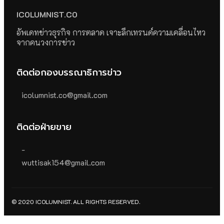
ICOLUMNIST.CO
อัพเดทข่าวธุรกิจ การตลาด เจาะลึกเทรนด์ความเคลื่อนไหว
จากคนวงการข่าว
ติดต่อกองบรรณาธิการข่าว
icolumnist.co@gmail.com
ติดต่อฝ่ายขาย
-
wuttisak154@gmail.com
© 2020 ICOLUMNIST. ALL RIGHTS RESERVED.