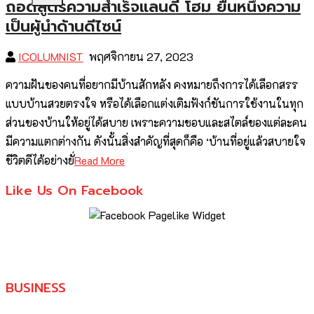
ถอดสูตรความสำเร็จแลนดี้ โฮม ยืนหนึ่งความ
เป็นผู้นำด้านดีไซน์
ICOLUMNIST
พฤศจิกายน 27, 2023
ความฝันของคนที่อยากมีบ้านสักหลัง คงหมายถึงการได้เลือกสรร
แบบบ้านสวยตรงใจ หรือได้เลือกแต่งเติมฟังก์ชันการใช้งานในทุก
ส่วนของบ้านให้อยู่ได้สบาย เพราะความชอบและสไตล์ของแต่ละคน
มีความแตกต่างกัน ดังนั้นสิ่งสำคัญที่สุดก็คือ ‘บ้านที่อยู่แล้วสบายใจ
ชีวิตดีได้อย่างยั่
Read More
Like Us On Facebook
BUSINESS