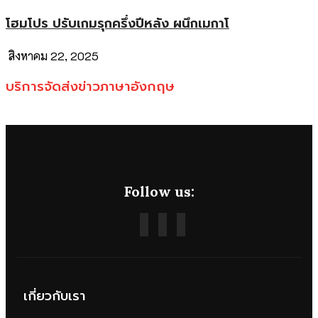
โฮมโปร ปรับเกมรุกครึ่งปีหลัง ผนึกเมกาโ
สิงหาคม 22, 2025
บริการจัดส่งข่าวภาษาอังกฤษ
Follow us:
เกี่ยวกับเรา