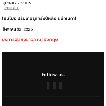
ตุลาคม 27, 2025
INSIGHT
โฮมโปร ปรับเกมรุกครึ่งปีหลัง ผนึกเมกาโ
สิงหาคม 22, 2025
บริการจัดส่งข่าวภาษาอังกฤษ
Follow us: