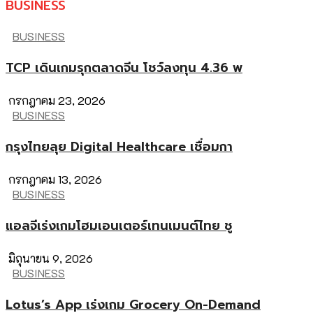
BUSINESS
BUSINESS
TCP เดินเกมรุกตลาดจีน โชว์ลงทุน 4.36 พ
กรกฎาคม 23, 2026
BUSINESS
กรุงไทยลุย Digital Healthcare เชื่อมกา
กรกฎาคม 13, 2026
BUSINESS
แอลจีเร่งเกมโฮมเอนเตอร์เทนเมนต์ไทย ชู
มิถุนายน 9, 2026
BUSINESS
Lotus’s App เร่งเกม Grocery On-Demand