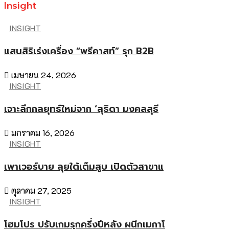
Insight
INSIGHT
แสนสิริเร่งเครื่อง “พรีคาสท์” รุก B2B
เมษายน 24, 2026
INSIGHT
เจาะลึกกลยุทธ์ใหม่จาก ‘สุธิดา มงคลสุธี
มกราคม 16, 2026
INSIGHT
เพาเวอร์บาย ลุยใต้เต็มสูบ เปิดตัวสาขาแ
ตุลาคม 27, 2025
INSIGHT
โฮมโปร ปรับเกมรุกครึ่งปีหลัง ผนึกเมกาโ