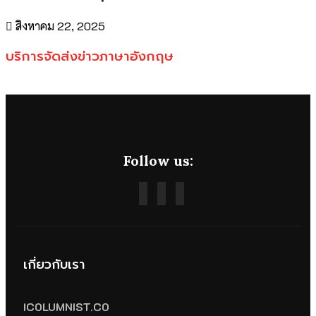
สิงหาคม 22, 2025
บริการจัดส่งข่าวภาษาอังกฤษ
Follow us:
เกี่ยวกับเรา
ICOLUMNIST.CO