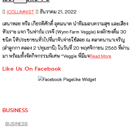
ICOLUMNIST
ธันวาคม 21, 2022
เสนาหอย หรือ เกียรติศักดิ์ อุดมนาค นำทีมมอบความสุข และเสียง
หัวเราะ แจก วินฟาร์ม เวจจี (Wynn Farm Veggie) ผงผักชงดื่ม 30
ชนิด ให้ประชาชนทั่วไปที่มาจับจ่ายใช้สอย ณ ตลาดนานาเจริญ
(ลำลูกกา คลอง 2 ปทุมธานี) ในวันที่ 20 พฤศจิกายน 2565 ที่ผ่าน
มา พร้อมทั้งจัดกิจกรรมพิเศษ “Veggie พี่มีแจ
Read More
Like Us On Facebook
BUSINESS
BUSINESS