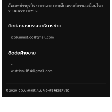
อัพเดทข่าวธุรกิจ การตลาด เจาะลึกเทรนด์ความเคลื่อนไหว
จากคนวงการข่าว
ติดต่อกองบรรณาธิการข่าว
icolumnist.co@gmail.com
ติดต่อฝ่ายขาย
-
wuttisak154@gmail.com
© 2020 ICOLUMNIST. ALL RIGHTS RESERVED.