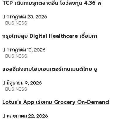
TCP เดินเกมรุกตลาดจีน โชว์ลงทุน 4.36 พ
กรกฎาคม 23, 2026
BUSINESS
กรุงไทยลุย Digital Healthcare เชื่อมกา
กรกฎาคม 13, 2026
BUSINESS
แอลจีเร่งเกมโฮมเอนเตอร์เทนเมนต์ไทย ชู
มิถุนายน 9, 2026
BUSINESS
Lotus’s App เร่งเกม Grocery On-Demand
พฤษภาคม 22, 2026