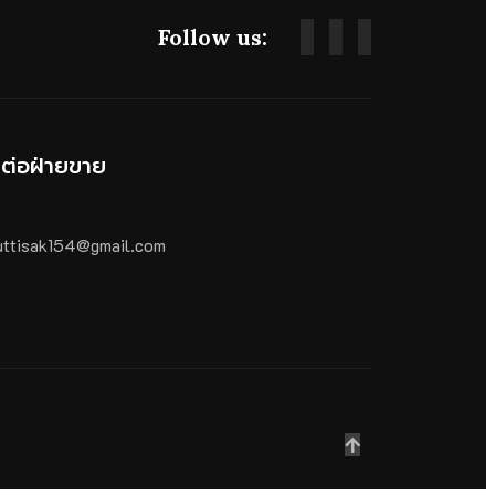
Follow us:
ดต่อฝ่ายขาย
ttisak154@gmail.com