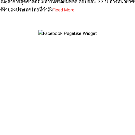
ณะสาธารสุขศาสตร์ มหาวิทยาลัยมหิดล ครบรอบ 77 ปี ทางหน่วยวิชาก
ฟฟ้าของประเทศไทยที่กำลัง
Read More