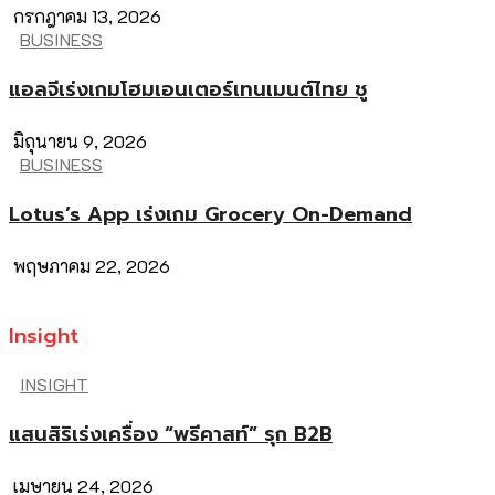
กรกฎาคม 13, 2026
BUSINESS
แอลจีเร่งเกมโฮมเอนเตอร์เทนเมนต์ไทย ชู
มิถุนายน 9, 2026
BUSINESS
Lotus’s App เร่งเกม Grocery On-Demand
พฤษภาคม 22, 2026
Insight
INSIGHT
แสนสิริเร่งเครื่อง “พรีคาสท์” รุก B2B
เมษายน 24, 2026