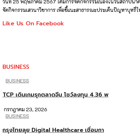
วันที่ 25 พฤษภาคม 2567 ได้มีการจัดกิจกรรมเนื่องในวันสถาปนาค
จัดกิจกรรมเสวนาวิชาการ เพื่อชี้แนะสาธารณะประเด็นปัญหาบุหรี่ไ
Like Us On Facebook
BUSINESS
BUSINESS
TCP เดินเกมรุกตลาดจีน โชว์ลงทุน 4.36 พ
กรกฎาคม 23, 2026
BUSINESS
กรุงไทยลุย Digital Healthcare เชื่อมกา