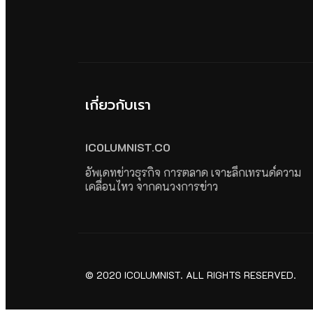
เกี่ยวกับเรา
ICOLUMNIST.CO
อัพเดทข่าวธุรกิจ การตลาด เจาะลึกเทรนด์ความ
เคลื่อนไหว จากคนวงการข่าว
© 2020 ICOLUMNIST. ALL RIGHTS RESERVED.