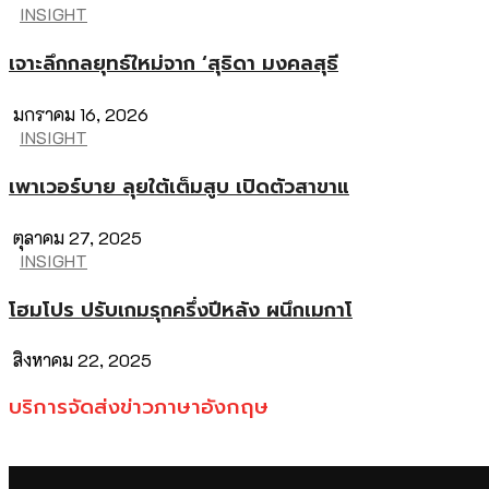
INSIGHT
เจาะลึกกลยุทธ์ใหม่จาก ‘สุธิดา มงคลสุธี
มกราคม 16, 2026
INSIGHT
เพาเวอร์บาย ลุยใต้เต็มสูบ เปิดตัวสาขาแ
ตุลาคม 27, 2025
INSIGHT
โฮมโปร ปรับเกมรุกครึ่งปีหลัง ผนึกเมกาโ
สิงหาคม 22, 2025
บริการจัดส่งข่าวภาษาอังกฤษ