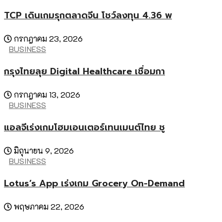
TCP เดินเกมรุกตลาดจีน โชว์ลงทุน 4.36 พ
กรกฎาคม 23, 2026
BUSINESS
กรุงไทยลุย Digital Healthcare เชื่อมกา
กรกฎาคม 13, 2026
BUSINESS
แอลจีเร่งเกมโฮมเอนเตอร์เทนเมนต์ไทย ชู
มิถุนายน 9, 2026
BUSINESS
Lotus’s App เร่งเกม Grocery On-Demand
พฤษภาคม 22, 2026