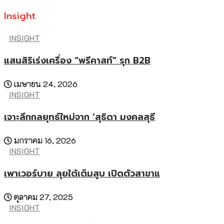
Insight
INSIGHT
แสนสิริเร่งเครื่อง “พรีคาสท์” รุก B2B
เมษายน 24, 2026
INSIGHT
เจาะลึกกลยุทธ์ใหม่จาก ‘สุธิดา มงคลสุธี
มกราคม 16, 2026
INSIGHT
เพาเวอร์บาย ลุยใต้เต็มสูบ เปิดตัวสาขาแ
ตุลาคม 27, 2025
INSIGHT