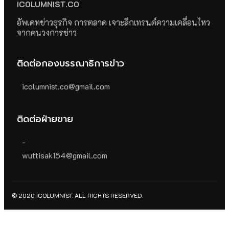
ICOLUMNIST.CO
อัพเดทข่าวธุรกิจ การตลาด เจาะลึกเทรนด์ความเคลื่อนไหว
จากคนวงการข่าว
ติดต่อกองบรรณาธิการข่าว
icolumnist.co@gmail.com
ติดต่อฝ่ายขาย
-
wuttisak154@gmail.com
© 2020 ICOLUMNIST. ALL RIGHTS RESERVED.