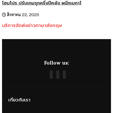
โฮมโปร ปรับเกมรุกครึ่งปีหลัง ผนึกเมกาโ
สิงหาคม 22, 2025
บริการจัดส่งข่าวภาษาอังกฤษ
Follow us:
เกี่ยวกับเรา