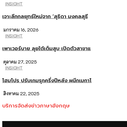
INSIGHT
เจาะลึกกลยุทธ์ใหม่จาก ‘สุธิดา มงคลสุธี
มกราคม 16, 2026
INSIGHT
เพาเวอร์บาย ลุยใต้เต็มสูบ เปิดตัวสาขาแ
ตุลาคม 27, 2025
INSIGHT
โฮมโปร ปรับเกมรุกครึ่งปีหลัง ผนึกเมกาโ
สิงหาคม 22, 2025
บริการจัดส่งข่าวภาษาอังกฤษ