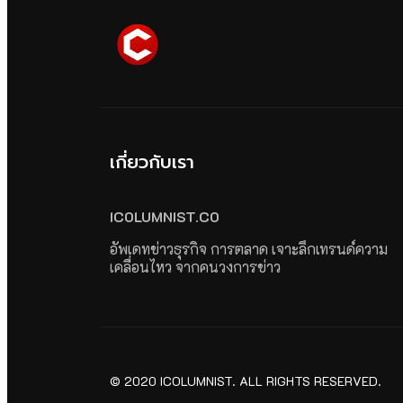
เกี่ยวกับเรา
ICOLUMNIST.CO
อัพเดทข่าวธุรกิจ การตลาด เจาะลึกเทรนด์ความ
เคลื่อนไหว จากคนวงการข่าว
© 2020 ICOLUMNIST. ALL RIGHTS RESERVED.