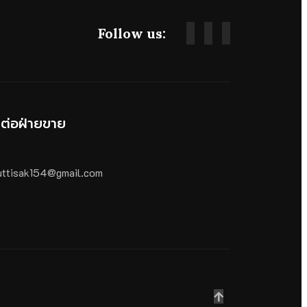
Follow us:
ดต่อฝ่ายขาย
ttisak154@gmail.com