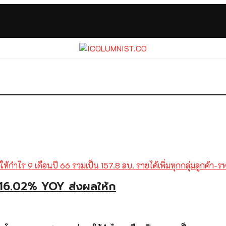
 16.02% YOY ส่งผลให้ก