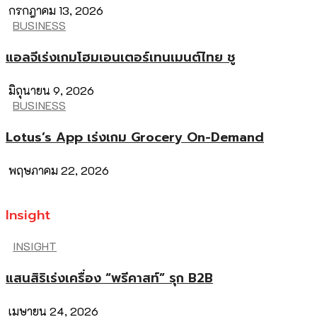
กรกฎาคม 13, 2026
BUSINESS
แอลจีเร่งเกมโฮมเอนเตอร์เทนเมนต์ไทย ชู
มิถุนายน 9, 2026
BUSINESS
Lotus’s App เร่งเกม Grocery On-Demand
พฤษภาคม 22, 2026
Insight
INSIGHT
แสนสิริเร่งเครื่อง “พรีคาสท์” รุก B2B
เมษายน 24, 2026