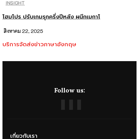
INSIGHT
โฮมโปร ปรับเกมรุกครึ่งปีหลัง ผนึกเมกาโ
สิงหาคม 22, 2025
บริการจัดส่งข่าวภาษาอังกฤษ
Follow us:
เกี่ยวกับเรา