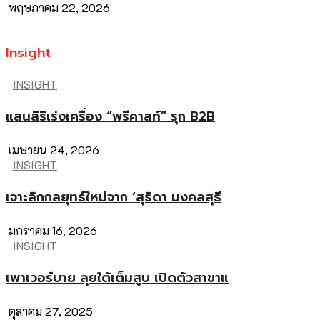
พฤษภาคม 22, 2026
Insight
INSIGHT
แสนสิริเร่งเครื่อง “พรีคาสท์” รุก B2B
เมษายน 24, 2026
INSIGHT
เจาะลึกกลยุทธ์ใหม่จาก ‘สุธิดา มงคลสุธี
มกราคม 16, 2026
INSIGHT
เพาเวอร์บาย ลุยใต้เต็มสูบ เปิดตัวสาขาแ
ตุลาคม 27, 2025