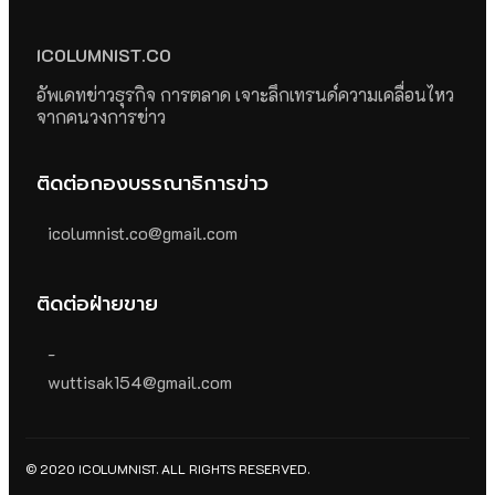
ICOLUMNIST.CO
อัพเดทข่าวธุรกิจ การตลาด เจาะลึกเทรนด์ความเคลื่อนไหว
จากคนวงการข่าว
ติดต่อกองบรรณาธิการข่าว
icolumnist.co@gmail.com
ติดต่อฝ่ายขาย
-
wuttisak154@gmail.com
© 2020 ICOLUMNIST. ALL RIGHTS RESERVED.