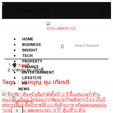
สิงหาคม 8, 2026
HOME
BUSINESS
INSIGHT
TECH
PROPERTY
Home
FINANCE
นายบุญ ชุน เกียรติ
ENTERTAINMENT
LIFESTLYE
Tags : นายบุญ ชุน เกียรติ
PR
NEWS
X