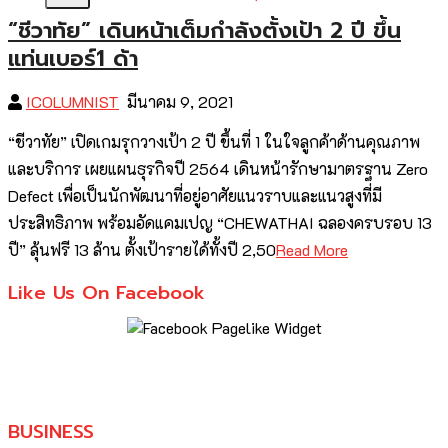
“ชีวาทัย” เดินหน้าเต็มกำลังตั้งเป้า 2 ปี ขึ้น
แท่นเบอร์1 ด้า
ICOLUMNIST
มีนาคม 9, 2021
“ชีวาทัย” เปิดเกมรุกวางเป้า 2 ปี ขึ้นที่ 1 ในใจลูกค้าด้านคุณภาพ
และบริการ เผยแผนธุรกิจปี 2564 เดินหน้ารักษามาตรฐาน Zero
Defect เพื่อเป็นนักพัฒนาที่อยู่อาศัยแนวราบและแนวสูงที่มี
ประสิทธิภาพ พร้อมอัดแคมเปญ “CHEWATHAI ฉลองครบรอบ 13
ปี” ลุ้นฟรี 13 ล้าน ตั้งเป้ารายได้ทั้งปี 2,50
Read More
Like Us On Facebook
BUSINESS