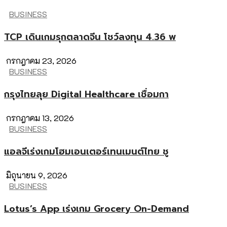
BUSINESS
TCP เดินเกมรุกตลาดจีน โชว์ลงทุน 4.36 พ
กรกฎาคม 23, 2026
BUSINESS
กรุงไทยลุย Digital Healthcare เชื่อมกา
กรกฎาคม 13, 2026
BUSINESS
แอลจีเร่งเกมโฮมเอนเตอร์เทนเมนต์ไทย ชู
มิถุนายน 9, 2026
BUSINESS
Lotus’s App เร่งเกม Grocery On-Demand