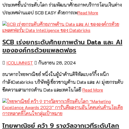
ประเทศชั้นนำระดับโลก ร่วมพัฒนาศักยภาพบริการโอนเงินต่าง
ประเทศผ่านแอป SCB EASY ด้วยการเพ
Read More
SCB เร่งยกระดับศักยภาพด้าน Data และ AI
ขององค์กรด้วยแพลตฟอร
ICOLUMNIST
กันยายน 28, 2024
ธนาคารไทยพาณิชย์ หนึ่งในผู้นำด้านดิจิทัลแบงก์กิ้ง ผนึก
กำลังDatabricks บริษัทผู้เชี่ยวชาญด้าน Data และ AI มุ่งยกระดับ
ขีดความสามารถด้าน Data และเทคโนโลยี
Read More
ไทยพาณิชย์ คว้า 9 รางวัลจากเวทีระดับโลก