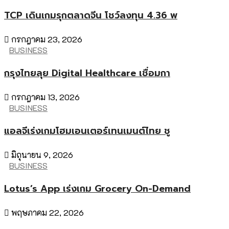
TCP เดินเกมรุกตลาดจีน โชว์ลงทุน 4.36 พ
กรกฎาคม 23, 2026
BUSINESS
กรุงไทยลุย Digital Healthcare เชื่อมกา
กรกฎาคม 13, 2026
BUSINESS
แอลจีเร่งเกมโฮมเอนเตอร์เทนเมนต์ไทย ชู
มิถุนายน 9, 2026
BUSINESS
Lotus’s App เร่งเกม Grocery On-Demand
พฤษภาคม 22, 2026