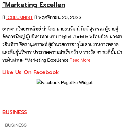
“Marketing Excellen
ICOLUMNIST
พฤศจิกายน 20, 2023
ธนาคารไทยพาณิชย์ นำโดย นายธนวัฒน์ กิตติสุวรรณ ผู้ช่วยผู้
จัดการใหญ่ ผู้บริหารสายงาน Digital Juristic พร้อมด้วย นางสา
วอินทิรา จิตรานุเคราะห์ ผู้อำนวยการอาวุโส สายงานการตลาด
และทีมผู้บริหาร ประกาศความสำเร็จคว้า 9 รางวัล จากเวทีชั้นนำ
ระดับสากล “Marketing Excellence
Read More
Like Us On Facebook
BUSINESS
BUSINESS