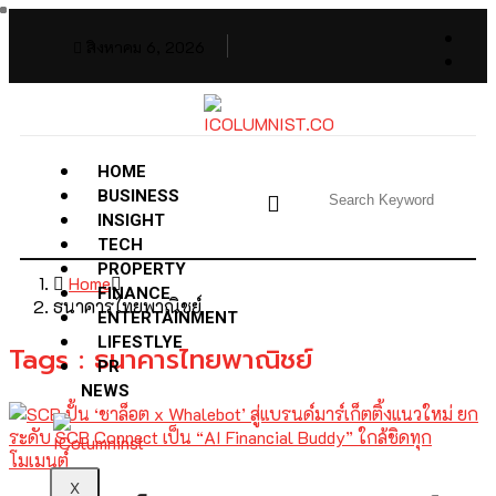
สิงหาคม 6, 2026
HOME
BUSINESS
INSIGHT
TECH
PROPERTY
Home
FINANCE
ธนาคารไทยพาณิชย์
ENTERTAINMENT
LIFESTLYE
Tags : ธนาคารไทยพาณิชย์
PR
NEWS
X