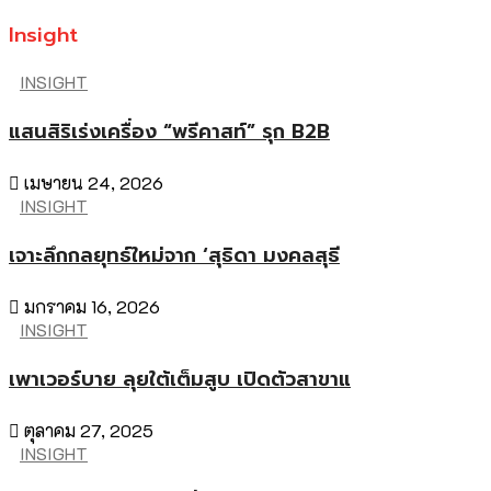
Insight
INSIGHT
แสนสิริเร่งเครื่อง “พรีคาสท์” รุก B2B
เมษายน 24, 2026
INSIGHT
เจาะลึกกลยุทธ์ใหม่จาก ‘สุธิดา มงคลสุธี
มกราคม 16, 2026
INSIGHT
เพาเวอร์บาย ลุยใต้เต็มสูบ เปิดตัวสาขาแ
ตุลาคม 27, 2025
INSIGHT