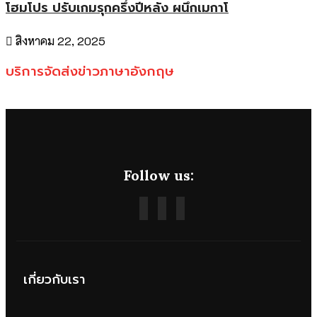
โฮมโปร ปรับเกมรุกครึ่งปีหลัง ผนึกเมกาโ
สิงหาคม 22, 2025
บริการจัดส่งข่าวภาษาอังกฤษ
Follow us:
เกี่ยวกับเรา