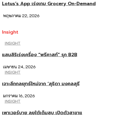
Lotus’s App เร่งเกม Grocery On-Demand
พฤษภาคม 22, 2026
Insight
INSIGHT
แสนสิริเร่งเครื่อง “พรีคาสท์” รุก B2B
เมษายน 24, 2026
INSIGHT
เจาะลึกกลยุทธ์ใหม่จาก ‘สุธิดา มงคลสุธี
มกราคม 16, 2026
INSIGHT
เพาเวอร์บาย ลุยใต้เต็มสูบ เปิดตัวสาขาแ