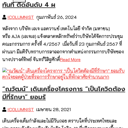
ทันที ติดอันดับ 4 ผ
ICOLUMNIST
กุมภาพันธ์ 26, 2024
หลังจาก บริษัท เอเจ แอดวานซ์ เทคโนโลยี จำกัด (มหาชน)
หรือ AJA (เอเจเอ) แจ้งตลาดหลักทรัพย์ว่าบริษัทได้จัดการประชุม
คณะกรรมการ ครั้งที่ 4/2567 เมื่อวันที่ 23 กุมภาพันธ์ 2567 ที่
ผ่านมา มีมติรับทราบการลาออกจากตำแหน่งกรรมการบริษัทของ
นางปรางค์ทิพย์ จันทร์วิสิฐศักดิ์
Read More
“ณวัฒน์” เดินเครื่องโครงการ “เป็นโควิดต้อง
มีที่รักษา” ยอมรั
ICOLUMNIST
เมษายน 28, 2021
เดินเครื่องเต็มกำลังและไม่มีวันถอย ตราบใดที่ประเทศไทยและ