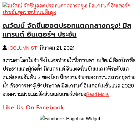
ณวัฒน์ จัดซีนฮอตปรอทแตกกลางกรุง! มิส
แกรนด์ อินเตอร์ฯ ประชัน
ICOLUMNIST
มีนาคม 21, 2021
ธรรมดาโลกไม่จำ จึงไม่เคยทำอะไรที่ธรรมดา! ณวัฒน์ อิสรไกรศีล
ประธานและผู้ก่อตั้ง มิสแกรนด์ อินเตอร์เนชั่นแนล เวทีระดับแก
รนด์แสลมอันดับ 3 ของโลก ฉีกความจำเจของการประกวดชุดว่าย
น้ำ ด้วยการพาผู้เข้าประกวด มิสแกรนด์ อินเตอร์เนชั่นแนล 2020
อวดความสวยและสัดส่วนแสนเพอร์เฟคขอ
Read More
Like Us On Facebook