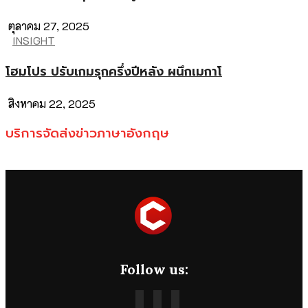
ตุลาคม 27, 2025
INSIGHT
โฮมโปร ปรับเกมรุกครึ่งปีหลัง ผนึกเมกาโ
สิงหาคม 22, 2025
บริการจัดส่งข่าวภาษาอังกฤษ
Follow us: