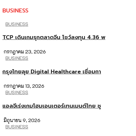
BUSINESS
BUSINESS
TCP เดินเกมรุกตลาดจีน โชว์ลงทุน 4.36 พ
กรกฎาคม 23, 2026
BUSINESS
กรุงไทยลุย Digital Healthcare เชื่อมกา
กรกฎาคม 13, 2026
BUSINESS
แอลจีเร่งเกมโฮมเอนเตอร์เทนเมนต์ไทย ชู
มิถุนายน 9, 2026
BUSINESS