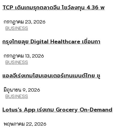
TCP เดินเกมรุกตลาดจีน โชว์ลงทุน 4.36 พ
กรกฎาคม 23, 2026
BUSINESS
กรุงไทยลุย Digital Healthcare เชื่อมกา
กรกฎาคม 13, 2026
BUSINESS
แอลจีเร่งเกมโฮมเอนเตอร์เทนเมนต์ไทย ชู
มิถุนายน 9, 2026
BUSINESS
Lotus’s App เร่งเกม Grocery On-Demand
พฤษภาคม 22, 2026