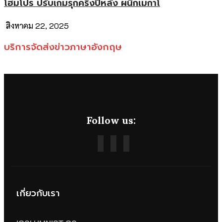
โฮมโปร ปรับเกมรุกครึ่งปีหลัง ผนึกเมกาโ
สิงหาคม 22, 2025
บริการจัดส่งข่าวภาษาอังกฤษ
Follow us:
เกี่ยวกับเรา