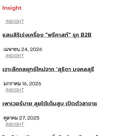
Insight
INSIGHT
แสนสิริเร่งเครื่อง “พรีคาสท์” รุก B2B
เมษายน 24, 2026
INSIGHT
เจาะลึกกลยุทธ์ใหม่จาก ‘สุธิดา มงคลสุธี
มกราคม 16, 2026
INSIGHT
เพาเวอร์บาย ลุยใต้เต็มสูบ เปิดตัวสาขาแ
ตุลาคม 27, 2025
INSIGHT