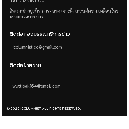
ICOLUMNIST.CO
อัพเดทข่าวธุรกิจ การตลาด เจาะลึกเทรนด์ความเคลื่อนไหว
จากคนวงการข่าว
ติดต่อกองบรรณาธิการข่าว
icolumnist.co@gmail.com
ติดต่อฝ่ายขาย
-
wuttisak154@gmail.com
© 2020 ICOLUMNIST. ALL RIGHTS RESERVED.