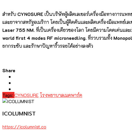
สำหรับ
CYNOSURE
เป็นบริษัทผู้ผลิตเลเซอร์เครื่องมือทางการ
และยาจากสหรัฐอเมริกา โดยเป็นผู้คิดค้นและผลิตเครื่องมือแพทย์เลเซ
Laser 755 NM.
ที่เป็นเครื่องเดียวของโลก โดยมีความโดดเด่นแล
world first 4 modes RF microneedling.
ที่รวบรวมทั้ง
Monopol
ยกกระชับ และรักษาปัญหาริ้วรอยได้อย่างลงตัว
Share
Tags:
CYNOSURE
โรงพยาบาลเมดพาร์ค
ICOLUMNIST
https://icolumnist.co