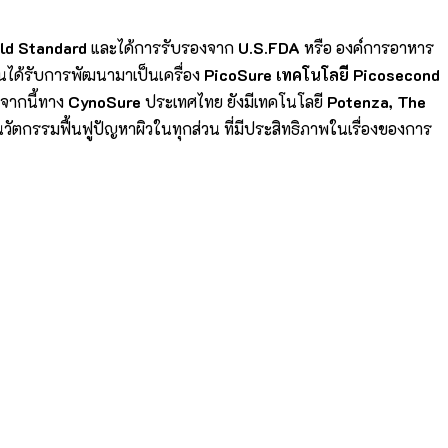
ld Standard
และได้การรับรองจาก
U.S.FDA
หรือ องค์การอาหาร
นได้รับการพัฒนามาเป็นเครื่อง
PicoSure เทคโนโลยี Picosecond
กจากนี้ทาง
CynoSure
ประเทศไทย ยังมีเทคโนโลยี
Potenza, The
นวัตกรรมฟื้นฟูปัญหาผิวในทุกส่วน ที่มีประสิทธิภาพในเรื่องของการ