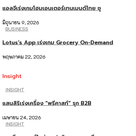
แอลจีเร่งเกมโฮมเอนเตอร์เทนเมนต์ไทย ชู
มิถุนายน 9, 2026
BUSINESS
Lotus’s App เร่งเกม Grocery On-Demand
พฤษภาคม 22, 2026
Insight
INSIGHT
แสนสิริเร่งเครื่อง “พรีคาสท์” รุก B2B
เมษายน 24, 2026
INSIGHT