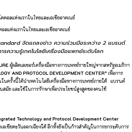
ตคอลแห่งแรกในไทยและเอเชียอาคเนย์
Standard จัดแถลงข่าว ความร่วมมือระหว่าง 2 แบรนด์
รความรู้เทคโนโลยีเครื่องมือแพทย์ระดับโลก
URE
ผู้ผลิตเลเซอร์เครื่องมือทางการแพทย์รายใหญ่จากสหรัฐอเมริกา
LOGY AND PROTOCOL DEVELOPMENT CENTER”
เพื่อการ
นครั้งนี้ได้นำเทคโนโลยีเครื่องมือทางการแพทย์ภายใต้ แบรนด์
ีทันสมัย และใช้ในการรักษาเพื่อประโยชน์สูงสูดของคนไข้
egrated Technology and Protocol Development Center
คเอเชียตะวันออกเฉียงใต้ อีกทั้งยังเป็นก้าวสำคัญในการยกระดับการ