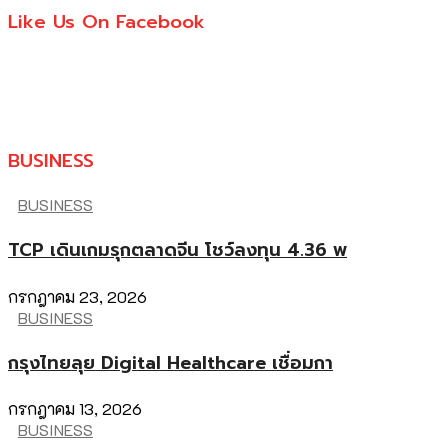
Like Us On Facebook
BUSINESS
BUSINESS
TCP เดินเกมรุกตลาดจีน โชว์ลงทุน 4.36 พ
กรกฎาคม 23, 2026
BUSINESS
กรุงไทยลุย Digital Healthcare เชื่อมกา
กรกฎาคม 13, 2026
BUSINESS