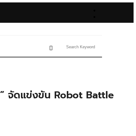
ม่” จัดแข่งขัน Robot Battle