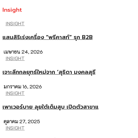
Insight
INSIGHT
แสนสิริเร่งเครื่อง “พรีคาสท์” รุก B2B
เมษายน 24, 2026
INSIGHT
เจาะลึกกลยุทธ์ใหม่จาก ‘สุธิดา มงคลสุธี
มกราคม 16, 2026
INSIGHT
เพาเวอร์บาย ลุยใต้เต็มสูบ เปิดตัวสาขาแ
ตุลาคม 27, 2025
INSIGHT