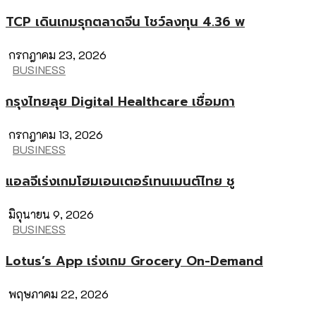
TCP เดินเกมรุกตลาดจีน โชว์ลงทุน 4.36 พ
กรกฎาคม 23, 2026
BUSINESS
กรุงไทยลุย Digital Healthcare เชื่อมกา
กรกฎาคม 13, 2026
BUSINESS
แอลจีเร่งเกมโฮมเอนเตอร์เทนเมนต์ไทย ชู
มิถุนายน 9, 2026
BUSINESS
Lotus’s App เร่งเกม Grocery On-Demand
พฤษภาคม 22, 2026