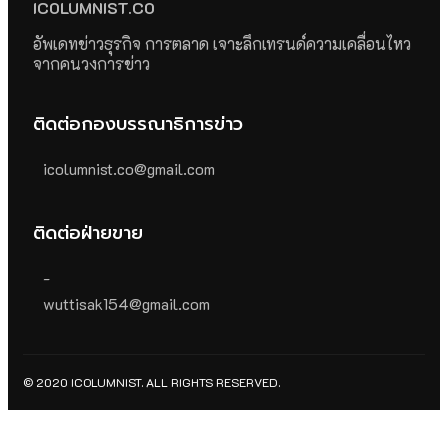
ICOLUMNIST.CO
อัพเดทข่าวธุรกิจ การตลาด เจาะลึกเทรนด์ความเคลื่อนไหว
จากคนวงการข่าว
ติดต่อกองบรรณาธิการข่าว
icolumnist.co@gmail.com
ติดต่อฝ่ายขาย
-
wuttisak154@gmail.com
© 2020 ICOLUMNIST. ALL RIGHTS RESERVED.