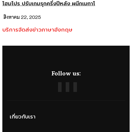
โฮมโปร ปรับเกมรุกครึ่งปีหลัง ผนึกเมกาโ
สิงหาคม 22, 2025
บริการจัดส่งข่าวภาษาอังกฤษ
Follow us:
เกี่ยวกับเรา