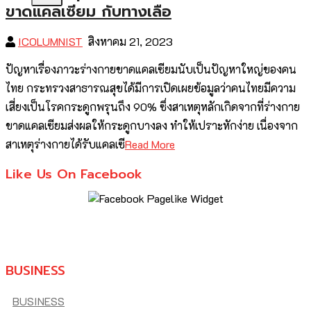
ขาดแคลเซียม กับทางเลือ
ICOLUMNIST
สิงหาคม 21, 2023
ปัญหาเรื่องภาวะร่างกายขาดแคลเซียมนับเป็นปัญหาใหญ่ของคน
ไทย กระทรวงสาธารณสุขได้มีการเปิดเผยข้อมูลว่าคนไทยมีความ
เสี่ยงเป็นโรคกระดูกพรุนถึง 90% ซึ่งสาเหตุหลักเกิดจากที่ร่างกาย
ขาดแคลเซียมส่งผลให้กระดูกบางลง ทำให้เปราะหักง่าย เนื่องจาก
สาเหตุร่างกายได้รับแคลเซี
Read More
Like Us On Facebook
BUSINESS
BUSINESS