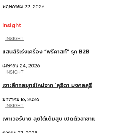
พฤษภาคม 22, 2026
Insight
INSIGHT
แสนสิริเร่งเครื่อง “พรีคาสท์” รุก B2B
เมษายน 24, 2026
INSIGHT
เจาะลึกกลยุทธ์ใหม่จาก ‘สุธิดา มงคลสุธี
มกราคม 16, 2026
INSIGHT
เพาเวอร์บาย ลุยใต้เต็มสูบ เปิดตัวสาขาแ
ตุลาคม 27, 2025