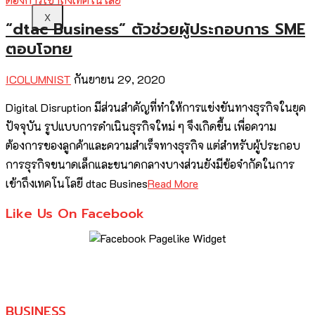
X
“dtac Business” ตัวช่วยผู้ประกอบการ SME
ตอบโจทย
ICOLUMNIST
กันยายน 29, 2020
Digital Disruption มีส่วนสำคัญที่ทำให้การแข่งขันทางธุรกิจในยุค
ปัจจุบัน รูปแบบการดำเนินธุรกิจใหม่ ๆ จึงเกิดขึ้น เพื่อความ
ต้องการของลูกค้าและความสำเร็จทางธุรกิจ แต่สำหรับผู้ประกอบ
การธุรกิจขนาดเล็กและขนาดกลางบางส่วนยังมีข้อจำกัดในการ
เข้าถึงเทคโนโลยี dtac Busines
Read More
Like Us On Facebook
BUSINESS