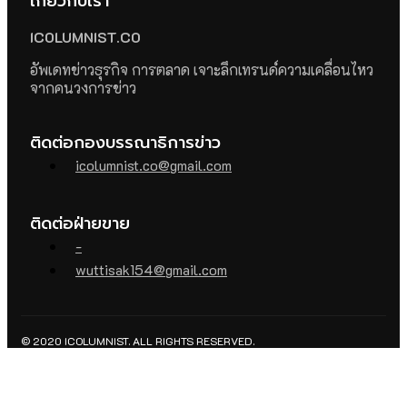
เกี่ยวกับเรา
ICOLUMNIST.CO
อัพเดทข่าวธุรกิจ การตลาด เจาะลึกเทรนด์ความเคลื่อนไหว
จากคนวงการข่าว
ติดต่อกองบรรณาธิการข่าว
icolumnist.co@gmail.com
ติดต่อฝ่ายขาย
-
wuttisak154@gmail.com
© 2020 ICOLUMNIST. ALL RIGHTS RESERVED.