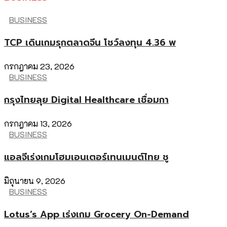
BUSINESS
TCP เดินเกมรุกตลาดจีน โชว์ลงทุน 4.36 พ
กรกฎาคม 23, 2026
BUSINESS
กรุงไทยลุย Digital Healthcare เชื่อมกา
กรกฎาคม 13, 2026
BUSINESS
แอลจีเร่งเกมโฮมเอนเตอร์เทนเมนต์ไทย ชู
มิถุนายน 9, 2026
BUSINESS
Lotus’s App เร่งเกม Grocery On-Demand