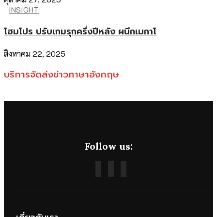
INSIGHT
โฮมโปร ปรับเกมรุกครึ่งปีหลัง ผนึกเมกาโ
สิงหาคม 22, 2025
บริการจัดส่งข่าวภาษาอังกฤษ
Follow us: