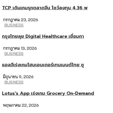
TCP เดินเกมรุกตลาดจีน โชว์ลงทุน 4.36 พ
กรกฎาคม 23, 2026
BUSINESS
กรุงไทยลุย Digital Healthcare เชื่อมกา
กรกฎาคม 13, 2026
BUSINESS
แอลจีเร่งเกมโฮมเอนเตอร์เทนเมนต์ไทย ชู
มิถุนายน 9, 2026
BUSINESS
Lotus’s App เร่งเกม Grocery On-Demand
พฤษภาคม 22, 2026