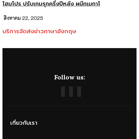
โฮมโปร ปรับเกมรุกครึ่งปีหลัง ผนึกเมกาโ
สิงหาคม 22, 2025
บริการจัดส่งข่าวภาษาอังกฤษ
Follow us:
เกี่ยวกับเรา