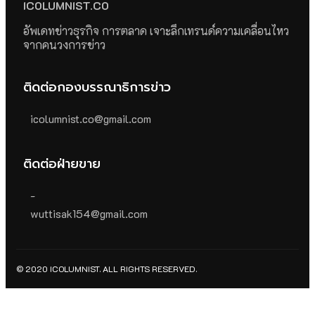
ICOLUMNIST.CO
อัพเดทข่าวธุรกิจ การตลาด เจาะลึกเทรนด์ความเคลื่อนไหว
จากคนวงการข่าว
ติดต่อกองบรรณาธิการข่าว
icolumnist.co@gmail.com
ติดต่อฝ่ายขาย
-
wuttisak154@gmail.com
© 2020 ICOLUMNIST. ALL RIGHTS RESERVED.