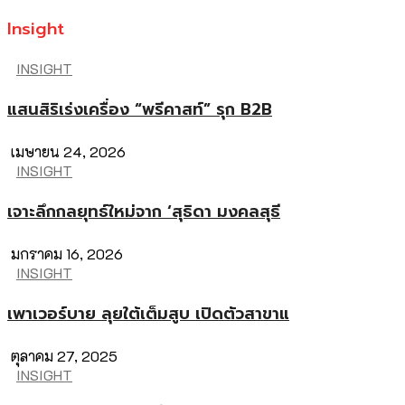
Insight
INSIGHT
แสนสิริเร่งเครื่อง “พรีคาสท์” รุก B2B
เมษายน 24, 2026
INSIGHT
เจาะลึกกลยุทธ์ใหม่จาก ‘สุธิดา มงคลสุธี
มกราคม 16, 2026
INSIGHT
เพาเวอร์บาย ลุยใต้เต็มสูบ เปิดตัวสาขาแ
ตุลาคม 27, 2025
INSIGHT