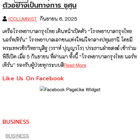
ตัวอย่างเป็นทางการ ชูศูน
ICOLUMNIST
กันยายน 8, 2025
เครือโรงพยาบาลกรุงไทย เดินหน้าเปิดตัว “โรงพยาบาลกรุงไทย
นอร์ทเทิร์น” โรงพยาบาลเอกชนแห่งใหม่ใจกลางปทุมธานี โดยมี
พระเทพวชิรวิทยานุสิฐ (วราห์ ปุญญวโร) ประธานฝ่ายสงฆ์ เข้าร่วม
พิธีเปิด เมื่อ 5 กันยายน ที่ผ่านมา ทั้งนี้ “โรงพยาบาลกรุงไทย นอร์ท
เทิร์น” รองรับผู้ป่วยทุกระบบสิ
Read More
Like Us On Facebook
BUSINESS
BUSINESS