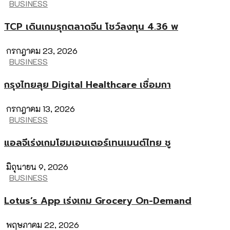
BUSINESS
TCP เดินเกมรุกตลาดจีน โชว์ลงทุน 4.36 พ
กรกฎาคม 23, 2026
BUSINESS
กรุงไทยลุย Digital Healthcare เชื่อมกา
กรกฎาคม 13, 2026
BUSINESS
แอลจีเร่งเกมโฮมเอนเตอร์เทนเมนต์ไทย ชู
มิถุนายน 9, 2026
BUSINESS
Lotus’s App เร่งเกม Grocery On-Demand
พฤษภาคม 22, 2026