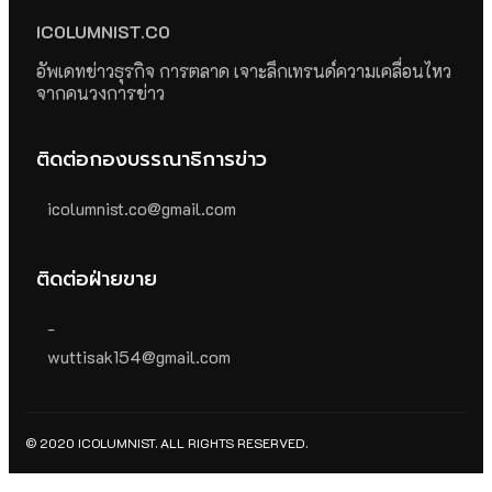
ICOLUMNIST.CO
อัพเดทข่าวธุรกิจ การตลาด เจาะลึกเทรนด์ความเคลื่อนไหว
จากคนวงการข่าว
ติดต่อกองบรรณาธิการข่าว
icolumnist.co@gmail.com
ติดต่อฝ่ายขาย
-
wuttisak154@gmail.com
© 2020 ICOLUMNIST. ALL RIGHTS RESERVED.