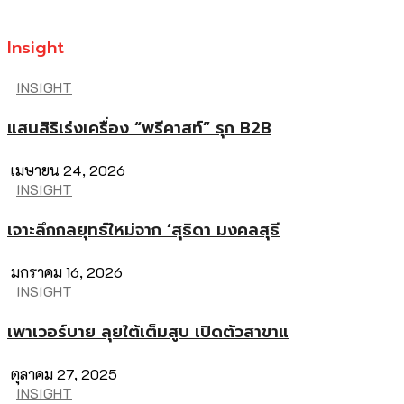
Insight
INSIGHT
แสนสิริเร่งเครื่อง “พรีคาสท์” รุก B2B
เมษายน 24, 2026
INSIGHT
เจาะลึกกลยุทธ์ใหม่จาก ‘สุธิดา มงคลสุธี
มกราคม 16, 2026
INSIGHT
เพาเวอร์บาย ลุยใต้เต็มสูบ เปิดตัวสาขาแ
ตุลาคม 27, 2025
INSIGHT