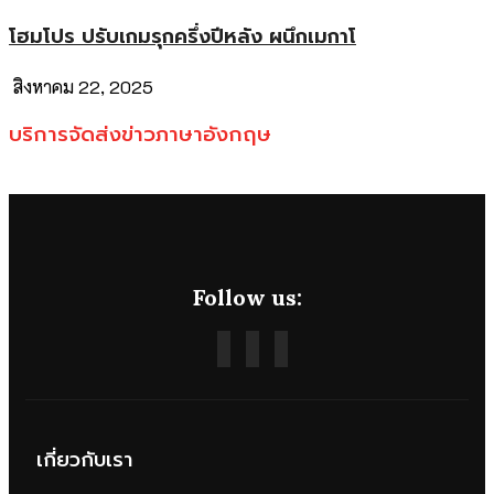
โฮมโปร ปรับเกมรุกครึ่งปีหลัง ผนึกเมกาโ
สิงหาคม 22, 2025
บริการจัดส่งข่าวภาษาอังกฤษ
Follow us:
เกี่ยวกับเรา