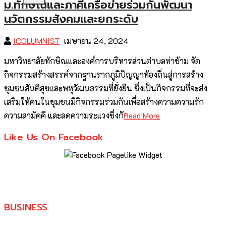
ม.ทักษิณและภาคีเครือข่ายร่วมกันพัฒนา
นวัตกรรมสังคมและยกระดับ
ICOLUMNIST
เมษายน 24, 2024
มหาวิทยาลัยทักษิณและองค์การบริหารส่วนตำบลท่าข้าม จัด
กิจกรรมสร้างสรรค์จากฐานรากภูมิปัญญาท้องถิ่นสู่การสร้าง
ชุมชนสันติสุขและพหุวัฒนธรรมที่ยั่งยืน ซึ่งเป็นกิจกรรมที่จะส่ง
เสริมให้คนในชุมชนมีกิจกรรมร่วมกันเพื่อสร้างความความรัก
ความสามัคคี และลดความระแวงซึ่งกั
Read More
Like Us On Facebook
BUSINESS