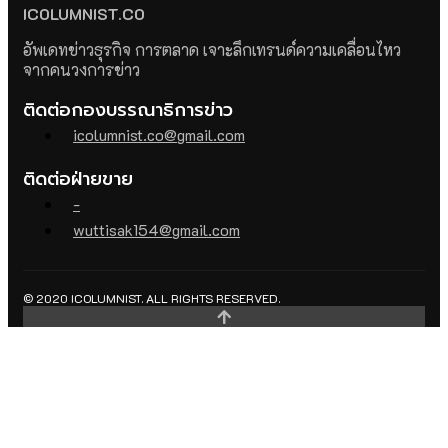
ICOLUMNIST.CO
อัพเดทข่าวธุรกิจ การตลาด เจาะลึกเทรนด์ความเคลื่อนไหว
จากคนวงการข่าว
ติดต่อกองบรรณาธิการข่าว
icolumnist.co@gmail.com
ติดต่อฝ่ายขาย
-
wuttisak154@gmail.com
© 2020 ICOLUMNIST. ALL RIGHTS RESERVED.