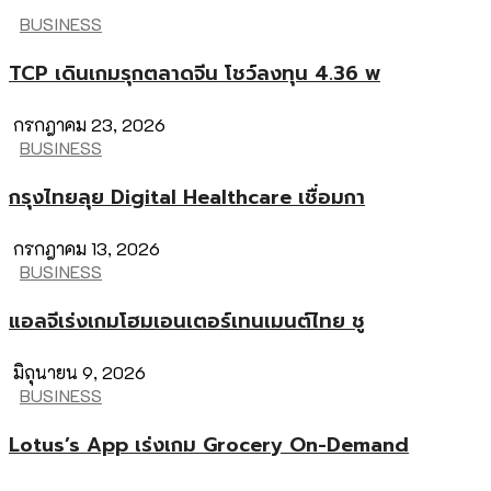
BUSINESS
TCP เดินเกมรุกตลาดจีน โชว์ลงทุน 4.36 พ
กรกฎาคม 23, 2026
BUSINESS
กรุงไทยลุย Digital Healthcare เชื่อมกา
กรกฎาคม 13, 2026
BUSINESS
แอลจีเร่งเกมโฮมเอนเตอร์เทนเมนต์ไทย ชู
มิถุนายน 9, 2026
BUSINESS
Lotus’s App เร่งเกม Grocery On-Demand