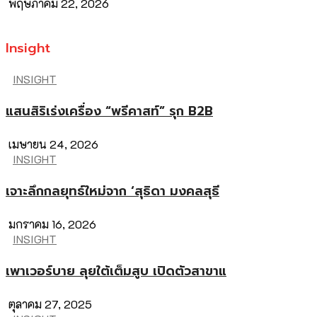
พฤษภาคม 22, 2026
Insight
INSIGHT
แสนสิริเร่งเครื่อง “พรีคาสท์” รุก B2B
เมษายน 24, 2026
INSIGHT
เจาะลึกกลยุทธ์ใหม่จาก ‘สุธิดา มงคลสุธี
มกราคม 16, 2026
INSIGHT
เพาเวอร์บาย ลุยใต้เต็มสูบ เปิดตัวสาขาแ
ตุลาคม 27, 2025