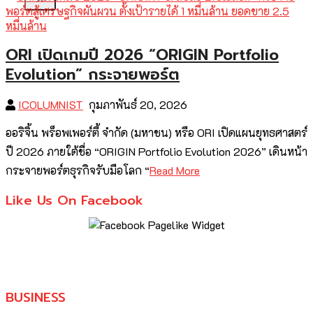
ORI เปิดเกมปี 2026 “ORIGIN Portfolio
Evolution” กระจายพอร์ต
ICOLUMNIST
กุมภาพันธ์ 20, 2026
ออริจิ้น พร็อพเพอร์ตี้ จำกัด (มหาชน) หรือ ORI เปิดแผนยุทธศาสตร์
ปี 2026 ภายใต้ชื่อ “ORIGIN Portfolio Evolution 2026” เดินหน้า
กระจายพอร์ตธุรกิจรับมือโลก “
Read More
Like Us On Facebook
BUSINESS