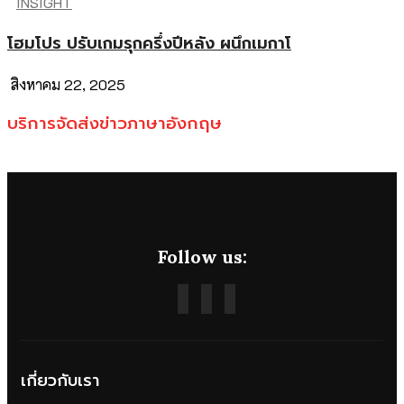
INSIGHT
โฮมโปร ปรับเกมรุกครึ่งปีหลัง ผนึกเมกาโ
สิงหาคม 22, 2025
บริการจัดส่งข่าวภาษาอังกฤษ
Follow us:
เกี่ยวกับเรา