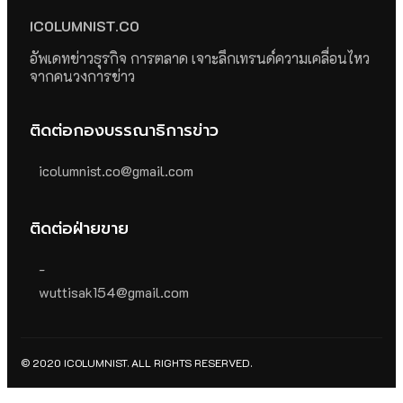
ICOLUMNIST.CO
อัพเดทข่าวธุรกิจ การตลาด เจาะลึกเทรนด์ความเคลื่อนไหว
จากคนวงการข่าว
ติดต่อกองบรรณาธิการข่าว
icolumnist.co@gmail.com
ติดต่อฝ่ายขาย
-
wuttisak154@gmail.com
© 2020 ICOLUMNIST. ALL RIGHTS RESERVED.