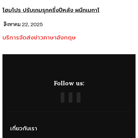
โฮมโปร ปรับเกมรุกครึ่งปีหลัง ผนึกเมกาโ
สิงหาคม 22, 2025
บริการจัดส่งข่าวภาษาอังกฤษ
Follow us:
เกี่ยวกับเรา