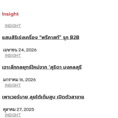
Insight
INSIGHT
แสนสิริเร่งเครื่อง “พรีคาสท์” รุก B2B
เมษายน 24, 2026
INSIGHT
เจาะลึกกลยุทธ์ใหม่จาก ‘สุธิดา มงคลสุธี
มกราคม 16, 2026
INSIGHT
เพาเวอร์บาย ลุยใต้เต็มสูบ เปิดตัวสาขาแ
ตุลาคม 27, 2025
INSIGHT