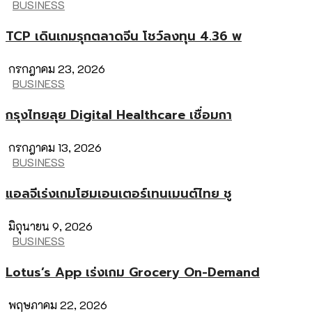
BUSINESS
TCP เดินเกมรุกตลาดจีน โชว์ลงทุน 4.36 พ
กรกฎาคม 23, 2026
BUSINESS
กรุงไทยลุย Digital Healthcare เชื่อมกา
กรกฎาคม 13, 2026
BUSINESS
แอลจีเร่งเกมโฮมเอนเตอร์เทนเมนต์ไทย ชู
มิถุนายน 9, 2026
BUSINESS
Lotus’s App เร่งเกม Grocery On-Demand
พฤษภาคม 22, 2026