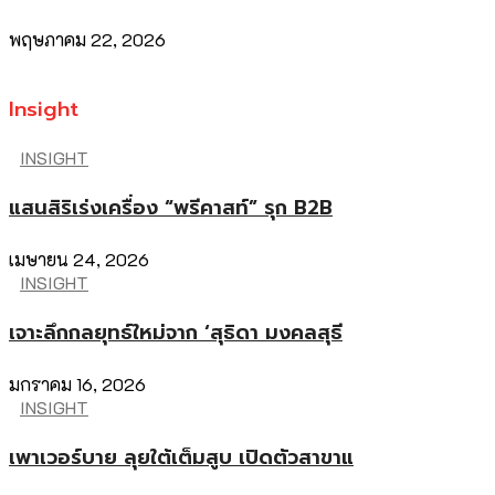
พฤษภาคม 22, 2026
Insight
INSIGHT
แสนสิริเร่งเครื่อง “พรีคาสท์” รุก B2B
เมษายน 24, 2026
INSIGHT
เจาะลึกกลยุทธ์ใหม่จาก ‘สุธิดา มงคลสุธี
มกราคม 16, 2026
INSIGHT
เพาเวอร์บาย ลุยใต้เต็มสูบ เปิดตัวสาขาแ