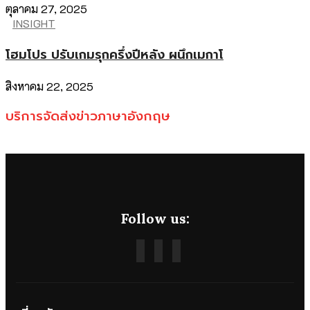
ตุลาคม 27, 2025
INSIGHT
โฮมโปร ปรับเกมรุกครึ่งปีหลัง ผนึกเมกาโ
สิงหาคม 22, 2025
บริการจัดส่งข่าวภาษาอังกฤษ
Follow us: