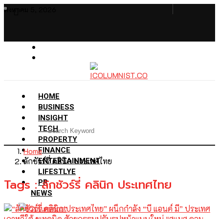
สิงหาคม 5, 2026
HOME
BUSINESS
INSIGHT
TECH
PROPERTY
Home
FINANCE
ลักชัวร์รี่ คลินิก ประเทศไทย
ENTERTAINMENT
LIFESTLYE
Tags : ลักชัวร์รี่ คลินิก ประเทศไทย
PR
NEWS