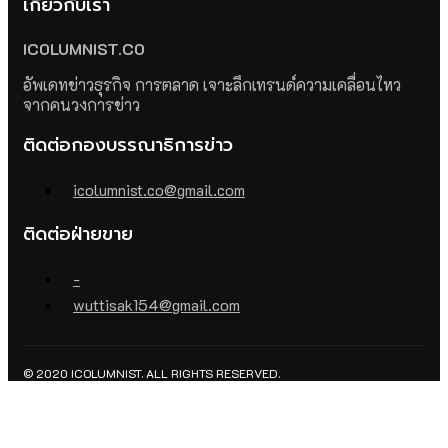
เกี่ยวกับเรา
ICOLUMNIST.CO
อัพเดทข่าวธุรกิจ การตลาด เจาะลึกเทรนด์ความเคลื่อนไหว
จากคนวงการข่าว
ติดต่อกองบรรณาธิการข่าว
icolumnist.co@gmail.com
ติดต่อฝ่ายขาย
-
wuttisak154@gmail.com
© 2020 ICOLUMNIST. ALL RIGHTS RESERVED.