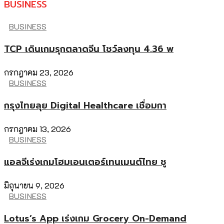
BUSINESS
BUSINESS
TCP เดินเกมรุกตลาดจีน โชว์ลงทุน 4.36 พ
กรกฎาคม 23, 2026
BUSINESS
กรุงไทยลุย Digital Healthcare เชื่อมกา
กรกฎาคม 13, 2026
BUSINESS
แอลจีเร่งเกมโฮมเอนเตอร์เทนเมนต์ไทย ชู
มิถุนายน 9, 2026
BUSINESS
Lotus’s App เร่งเกม Grocery On-Demand