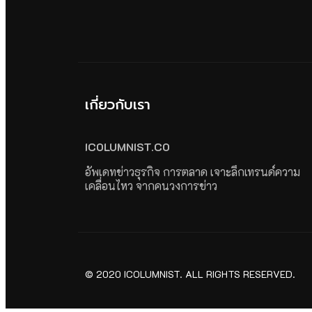
เกี่ยวกับเรา
ICOLUMNIST.CO
อัพเดทข่าวธุรกิจ การตลาด เจาะลึกเทรนด์ความ
เคลื่อนไหว จากคนวงการข่าว
© 2020 ICOLUMNIST. ALL RIGHTS RESERVED.