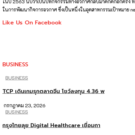
ในปี 2563 นับว่าเป็นปีที่กิจกรรมทางอวกาศกลับมาคึกคักอีกครั้ง ท
ในการพัฒนากิจการอวกาศ ซึ่งเป็นหนึ่งในอุตสาหกรรมเป้าหมาย new
Like Us On Facebook
BUSINESS
BUSINESS
TCP เดินเกมรุกตลาดจีน โชว์ลงทุน 4.36 พ
กรกฎาคม 23, 2026
BUSINESS
กรุงไทยลุย Digital Healthcare เชื่อมกา