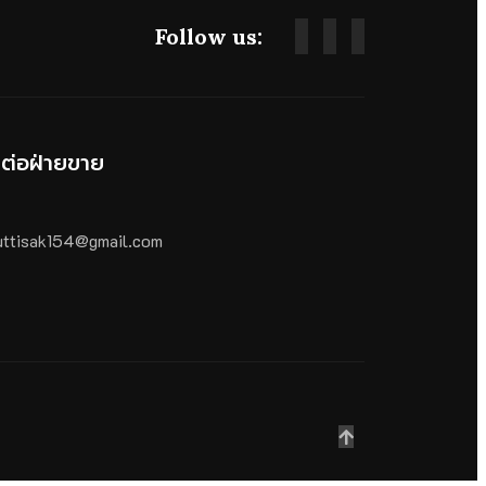
Follow us:
ดต่อฝ่ายขาย
ttisak154@gmail.com