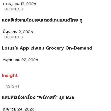
กรกฎาคม 13, 2026
BUSINESS
แอลจีเร่งเกมโฮมเอนเตอร์เทนเมนต์ไทย ชู
มิถุนายน 9, 2026
BUSINESS
Lotus’s App เร่งเกม Grocery On-Demand
พฤษภาคม 22, 2026
Insight
INSIGHT
แสนสิริเร่งเครื่อง “พรีคาสท์” รุก B2B
เมษายน 24, 2026