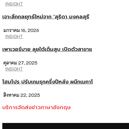
INSIGHT
เจาะลึกกลยุทธ์ใหม่จาก ‘สุธิดา มงคลสุธี
มกราคม 16, 2026
INSIGHT
เพาเวอร์บาย ลุยใต้เต็มสูบ เปิดตัวสาขาแ
ตุลาคม 27, 2025
INSIGHT
โฮมโปร ปรับเกมรุกครึ่งปีหลัง ผนึกเมกาโ
สิงหาคม 22, 2025
บริการจัดส่งข่าวภาษาอังกฤษ