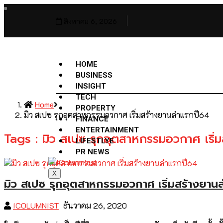
สิงหาคม 6, 2026
HOME
BUSINESS
INSIGHT
TECH
Home
PROPERTY
มิว สเปซ รุกอุตสาหกรรมอวกาศ เริ่มสร้างยานลำแรกปี64
FINANCE
ENTERTAINMENT
Tags : มิว สเปซ รุกอุตสาหกรรมอวกาศ เริ่
LIFESTLYE
PR NEWS
X
มิว สเปซ รุกอุตสาหกรรมอวกาศ เริ่มสร้างยาน
ICOLUMNIST
ธันวาคม 26, 2020