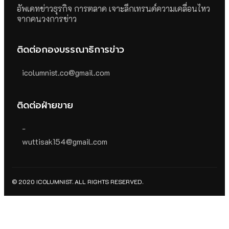
อัพเดทข่าวธุรกิจ การตลาด เจาะลึกเทรนด์ความเคลื่อนไหว
จากคนวงการข่าว
ติดต่อกองบรรณาธิการข่าว
icolumnist.co@gmail.com
ติดต่อฝ่ายขาย
-
wuttisak154@gmail.com
© 2020 ICOLUMNIST. ALL RIGHTS RESERVED.