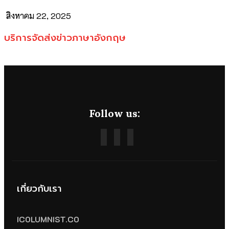
สิงหาคม 22, 2025
บริการจัดส่งข่าวภาษาอังกฤษ
Follow us:
เกี่ยวกับเรา
ICOLUMNIST.CO