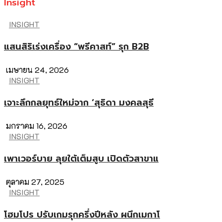
Insight
INSIGHT
แสนสิริเร่งเครื่อง “พรีคาสท์” รุก B2B
เมษายน 24, 2026
INSIGHT
เจาะลึกกลยุทธ์ใหม่จาก ‘สุธิดา มงคลสุธี
มกราคม 16, 2026
INSIGHT
เพาเวอร์บาย ลุยใต้เต็มสูบ เปิดตัวสาขาแ
ตุลาคม 27, 2025
INSIGHT
โฮมโปร ปรับเกมรุกครึ่งปีหลัง ผนึกเมกาโ