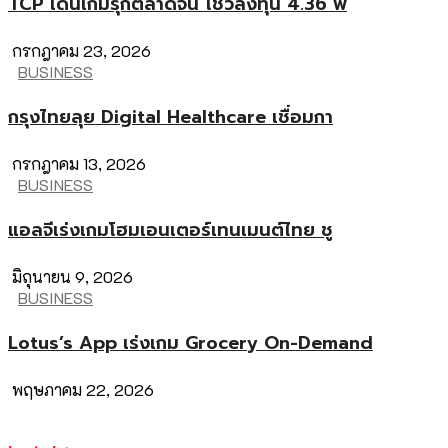
TCP เดินเกมรุกตลาดจีน โชว์ลงทุน 4.36 พ
กรกฎาคม 23, 2026
BUSINESS
กรุงไทยลุย Digital Healthcare เชื่อมกา
กรกฎาคม 13, 2026
BUSINESS
แอลจีเร่งเกมโฮมเอนเตอร์เทนเมนต์ไทย ชู
มิถุนายน 9, 2026
BUSINESS
Lotus’s App เร่งเกม Grocery On-Demand
พฤษภาคม 22, 2026